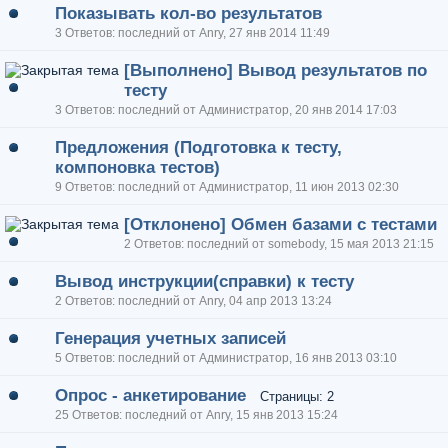
Показывать кол-во результатов
3 Ответов: последний от Anry, 27 янв 2014 11:49
[Выполнено] Вывод результатов по
тесту
3 Ответов: последний от Администратор, 20 янв 2014 17:03
Предложения (Подготовка к тесту,
компоновка тестов)
9 Ответов: последний от Администратор, 11 июн 2013 02:30
[Отклонено] Обмен базами с тестами
2 Ответов: последний от somebody, 15 мая 2013 21:15
Вывод инструкции(справки) к тесту
2 Ответов: последний от Anry, 04 апр 2013 13:24
Генерация учетных записей
5 Ответов: последний от Администратор, 16 янв 2013 03:10
Опрос - анкетирование
Страницы: 2
25 Ответов: последний от Anry, 15 янв 2013 15:24