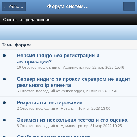
Форум системы тестирования INDIGO
← Улучшение системы
Отзывы и предложения
Темы форума
Версия Indigo без регистрации и
авторизации?
10 Ответов: последний от Администратор, 22 мар 2025 15:46
Сервер индиго за прокси сервером не видит
реального ip клиента
6 Ответов: последний от krettosflagges, 21 янв 2024 01:50
Результаты тестирования
2 Ответов: последний от Нотаныч, 16 июн 2023 13:00
Экзамен из нескольких тестов и его оценка
6 Ответов: последний от Администратор, 31 мар 2022 19:25