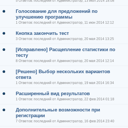
5 Ответов: последний от Администратор, 13 июл 2014 18:08
Голосование для предложений по
улучшению программы
1 Ответов: последний от Администратор, 11 июн 2014 12:12
Кнопка закончить тест
3 Ответов: последний от Администратор, 20 мая 2014 13:25
[Исправлено] Расщепление статистики по
тесту
8 Ответов: последний от Администратор, 20 мая 2014 12:14
[Решено] Выбор нескольких вариантов
ответа
1 Ответов: последний от Администратор, 19 мая 2014 16:34
Расширенный вид результатов
1 Ответов: последний от Администратор, 22 фев 2014 01:18
Дополнительные возможности при
регистрации
7 Ответов: последний от Администратор, 16 фев 2014 23:40