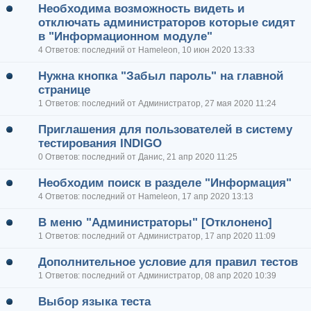
Необходима возможность видеть и
отключать администраторов которые сидят
в "Информационном модуле"
4 Ответов: последний от Hameleon, 10 июн 2020 13:33
Нужна кнопка "Забыл пароль" на главной
странице
1 Ответов: последний от Администратор, 27 мая 2020 11:24
Приглашения для пользователей в систему
тестирования INDIGO
0 Ответов: последний от Данис, 21 апр 2020 11:25
Необходим поиск в разделе "Информация"
4 Ответов: последний от Hameleon, 17 апр 2020 13:13
В меню "Администраторы" [Отклонено]
1 Ответов: последний от Администратор, 17 апр 2020 11:09
Дополнительное условие для правил тестов
1 Ответов: последний от Администратор, 08 апр 2020 10:39
Выбор языка теста