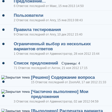
Предложение...
6 Ответов: последний от Макс, 15 янв 2013 14:50
Пользователи
2 Ответов: последний от Anry, 15 янв 2013 08:43
Правила тестирования
9 Ответов: последний от Anry, 10 дек 2012 15:40
Ограниченный выбор из нескольких
вариантов ответов
1 Ответов: последний от Администратор, 28 ноя 2012 15:44
Список предложений
Страницы: 4
71 Ответов: последний от Антон, 21 ноя 2012 17:15
[Решено] Содержание вопроса
15 Ответов: последний от ZoomAll, 17 авг 2012 21:33
[Частично выполнено] Мои
предложения
3 Ответов: последний от Администратор, 02 авг 2012 04:59
[Выполнено] Распечатка варианта