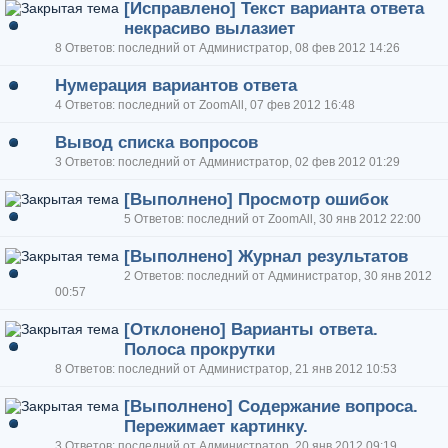
[Исправлено] Текст варианта ответа
некрасиво вылазиет
8 Ответов: последний от Администратор, 08 фев 2012 14:26
Нумерация вариантов ответа
4 Ответов: последний от ZoomAll, 07 фев 2012 16:48
Вывод списка вопросов
3 Ответов: последний от Администратор, 02 фев 2012 01:29
[Выполнено] Просмотр ошибок
5 Ответов: последний от ZoomAll, 30 янв 2012 22:00
[Выполнено] Журнал результатов
2 Ответов: последний от Администратор, 30 янв 2012
00:57
[Отклонено] Варианты ответа.
Полоса прокрутки
8 Ответов: последний от Администратор, 21 янв 2012 10:53
[Выполнено] Содержание вопроса.
Пережимает картинку.
3 Ответов: последний от Администратор, 20 янв 2012 09:19