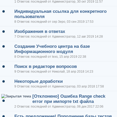
1 Ответов: последний от Администратор, 30 окт 2019 11:57
Индивидуальная ссылка для конкретного
пользователя
8 Ответов: последний от cep 3epo, 03 сен 2019 17:53
Изображения в ответах
7 Ответов: последний от Администратор, 12 авг 2019 14:28
Создание Учебного центра на базе
Информационного модуля
8 Ответов: последний от lexs, 15 апр 2019 22:38
Поиск в редакторе вопросов
9 Ответов: последний от Николай, 18 апр 2018 14:23
Некоторые доработки
9 Ответов: последний от Администратор, 03 апр 2018 17:58
[Отклонено] Ошибка Range check
error при импорте txt файла
2 Ответов: последний от Администратор, 06 дек 2017 22:06
Есть предложение! Пополнение базы тестов.