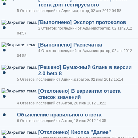
теста для тестируемого
5 Ответов: последний от Администратор, 02 авг 2012 04:58
[Выполнено] Экспорт протоколов
2 Ответов: последний от Администратор, 02 авг 2012
04:57
[Выполнено] Распечатка
4 Ответов: последний от Администратор, 02 авг 2012
04:55
[Решено] Бумажный бланк в версии
2.0 beta 8
5 Ответов: последний от Администратор, 02 июл 2012 15:14
[Отклонено] В вариантах ответа
список значений
4 Ответов: последний от Антон, 20 июн 2012 13:22
Объяснение правильного ответа
6 Ответов: последний от Антон, 18 июн 2012 14:35
[Отклонено] Кнопка "Далее"