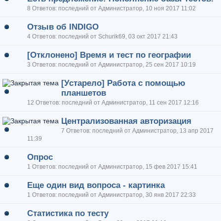
8 Ответов: последний от Администратор, 10 ноя 2017 11:02
Отзыв об INDIGO
4 Ответов: последний от Schurik69, 03 окт 2017 21:43
[Отклонено] Время и тест по географии
3 Ответов: последний от Администратор, 25 сен 2017 10:19
[Устарело] Работа с помощью
планшетов
12 Ответов: последний от Администратор, 11 сен 2017 12:16
Централизованная авторизация
7 Ответов: последний от Администратор, 13 апр 2017
11:39
Опрос
1 Ответов: последний от Администратор, 15 фев 2017 15:41
Еще один вид вопроса - картинка
1 Ответов: последний от Администратор, 30 янв 2017 22:33
Статистика по тесту