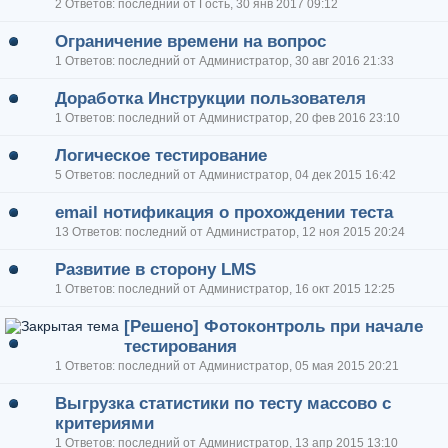
2 Ответов: последний от Гость, 30 янв 2017 09:12
Ограничение времени на вопрос
1 Ответов: последний от Администратор, 30 авг 2016 21:33
Доработка Инструкции пользователя
1 Ответов: последний от Администратор, 20 фев 2016 23:10
Логическое тестирование
5 Ответов: последний от Администратор, 04 дек 2015 16:42
email нотификация о прохождении теста
13 Ответов: последний от Администратор, 12 ноя 2015 20:24
Развитие в сторону LMS
1 Ответов: последний от Администратор, 16 окт 2015 12:25
[Решено] Фотоконтроль при начале
тестирования
1 Ответов: последний от Администратор, 05 мая 2015 20:21
Выгрузка статистики по тесту массово с
критериями
1 Ответов: последний от Администратор, 13 апр 2015 13:10