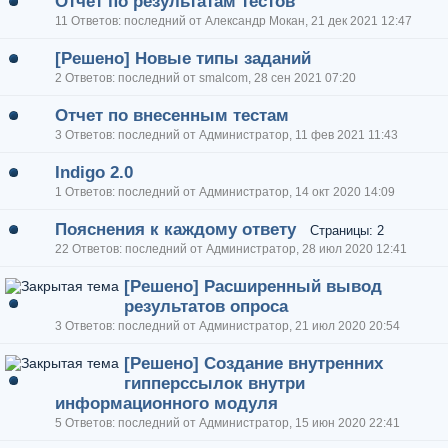
Отчёт по результатам тестов
11 Ответов: последний от Александр Мокан, 21 дек 2021 12:47
[Решено] Новые типы заданий
2 Ответов: последний от smalcom, 28 сен 2021 07:20
Отчет по внесенным тестам
3 Ответов: последний от Администратор, 11 фев 2021 11:43
Indigo 2.0
1 Ответов: последний от Администратор, 14 окт 2020 14:09
Пояснения к каждому ответу
Страницы: 2
22 Ответов: последний от Администратор, 28 июл 2020 12:41
[Решено] Расширенный вывод
результатов опроса
3 Ответов: последний от Администратор, 21 июл 2020 20:54
[Решено] Создание внутренних
гипперссылок внутри
информационного модуля
5 Ответов: последний от Администратор, 15 июн 2020 22:41