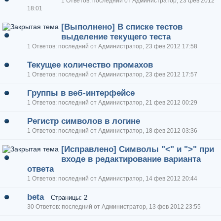
1 Ответов: последний от Администратор, 23 фев 2012
18:01
[Выполнено] В списке тестов
выделение текущего теста
1 Ответов: последний от Администратор, 23 фев 2012 17:58
Текущее количество промахов
1 Ответов: последний от Администратор, 23 фев 2012 17:57
Группы в веб-интерфейсе
1 Ответов: последний от Администратор, 21 фев 2012 00:29
Регистр символов в логине
1 Ответов: последний от Администратор, 18 фев 2012 03:36
[Исправлено] Символы "<" и ">" при
входе в редактирование варианта
ответа
1 Ответов: последний от Администратор, 14 фев 2012 20:44
beta
Страницы: 2
30 Ответов: последний от Администратор, 13 фев 2012 23:55