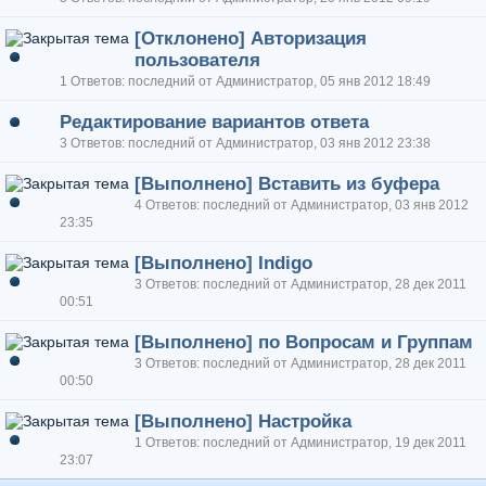
[Отклонено] Авторизация
пользователя
1 Ответов: последний от Администратор, 05 янв 2012 18:49
Редактирование вариантов ответа
3 Ответов: последний от Администратор, 03 янв 2012 23:38
[Выполнено] Вставить из буфера
4 Ответов: последний от Администратор, 03 янв 2012
23:35
[Выполнено] Indigo
3 Ответов: последний от Администратор, 28 дек 2011
00:51
[Выполнено] по Вопросам и Группам
3 Ответов: последний от Администратор, 28 дек 2011
00:50
[Выполнено] Настройка
1 Ответов: последний от Администратор, 19 дек 2011
23:07