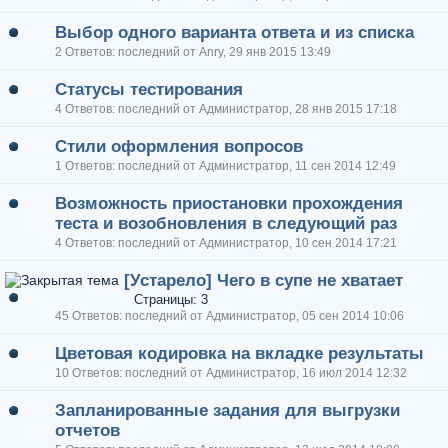
Выбор одного варианта ответа и из списка
2 Ответов: последний от Anry, 29 янв 2015 13:49
Статусы тестирования
4 Ответов: последний от Администратор, 28 янв 2015 17:18
Стили оформления вопросов
1 Ответов: последний от Администратор, 11 сен 2014 12:49
Возможность приостановки прохождения
теста и возобновления в следующий раз
4 Ответов: последний от Администратор, 10 сен 2014 17:21
[Устарело] Чего в супе не хватает
Страницы: 3
45 Ответов: последний от Администратор, 05 сен 2014 10:06
Цветовая кодировка на вкладке результаты
10 Ответов: последний от Администратор, 16 июл 2014 12:32
Запланированные задания для выгрузки
отчетов