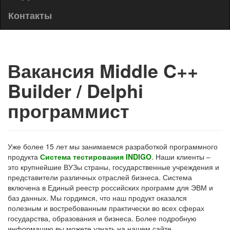
Контакты
Вакансия Middle C++
Builder / Delphi
программист
Уже более 15 лет мы занимаемся разработкой программного
продукта
Система тестирования INDIGO
. Наши клиенты –
это крупнейшие ВУЗы страны, государственные учреждения и
представители различных отраслей бизнеса. Система
включена в Единый реестр российских программ для ЭВМ и
баз данных. Мы гордимся, что наш продукт оказался
полезным и востребованным практически во всех сферах
государства, образования и бизнеса. Более подробную
информацию вы можете узнать на нашем сайте.