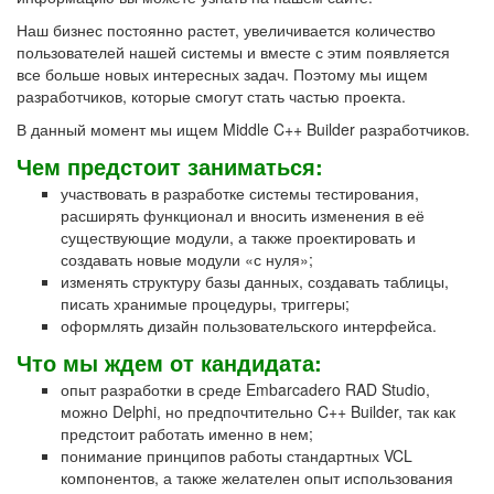
Наш бизнес постоянно растет, увеличивается количество
пользователей нашей системы и вместе с этим появляется
все больше новых интересных задач. Поэтому мы ищем
разработчиков, которые смогут стать частью проекта.
В данный момент мы ищем Middle C++ Builder разработчиков.
Чем предстоит заниматься:
участвовать в разработке системы тестирования,
расширять функционал и вносить изменения в её
существующие модули, а также проектировать и
создавать новые модули «с нуля»;
изменять структуру базы данных, создавать таблицы,
писать хранимые процедуры, триггеры;
оформлять дизайн пользовательского интерфейса.
Что мы ждем от кандидата:
опыт разработки в среде Embarcadero RAD Studio,
можно Delphi, но предпочтительно C++ Builder, так как
предстоит работать именно в нем;
понимание принципов работы стандартных VCL
компонентов, а также желателен опыт использования