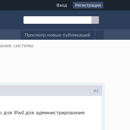
Вход
Регистрация
Просмотр новых публикаций
ания системы
#1
 для iPad для администрирования