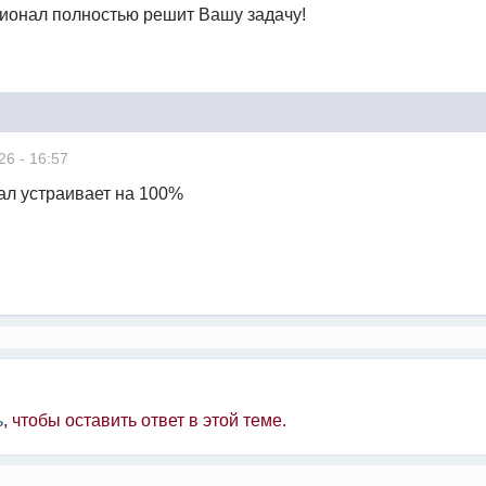
ционал полностью решит Вашу задачу!
26 - 16:57
ал устраивает на 100%
ь
, чтобы оставить ответ в этой теме.