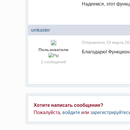
Надеемся, этот функ
umkaster
Отправлено
19 марта 20
Пользователи
Благодарю! Функцион
2 сообщений
Хотите написать сообщение?
Пожалуйста,
войдите
или
зарегистрируйтес