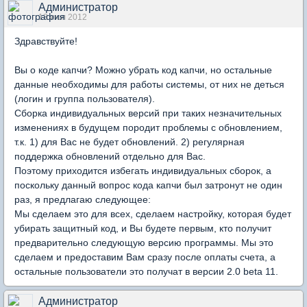
Администратор
13 июл 2012
Здравствуйте!
Вы о коде капчи? Можно убрать код капчи, но остальные
данные необходимы для работы системы, от них не деться
(логин и группа пользователя).
Сборка индивидуальных версий при таких незначительных
изменениях в будущем породит проблемы с обновлением,
т.к. 1) для Вас не будет обновлений. 2) регулярная
поддержка обновлений отдельно для Вас.
Поэтому приходится избегать индивидуальных сборок, а
поскольку данный вопрос кода капчи был затронут не один
раз, я предлагаю следующее:
Мы сделаем это для всех, сделаем настройку, которая будет
убирать защитный код, и Вы будете первым, кто получит
предварительно следующую версию программы. Мы это
сделаем и предоставим Вам сразу после оплаты счета, а
остальные пользователи это получат в версии 2.0 beta 11.
Администратор