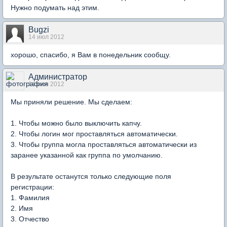
Нужно подумать над этим.
Bugzi
14 июл 2012
хорошо, спасибо, я Вам в понедельник сообщу.
Администратор
14 июл 2012
Мы приняли решение. Мы сделаем:
1. Чтобы можно было выключить капчу.
2. Чтобы логин мог проставляться автоматически.
3. Чтобы группа могла проставляться автоматически из
заранее указанной как группа по умолчанию.
В результате останутся только следующие поля
регистрации:
1. Фамилия
2. Имя
3. Отчество