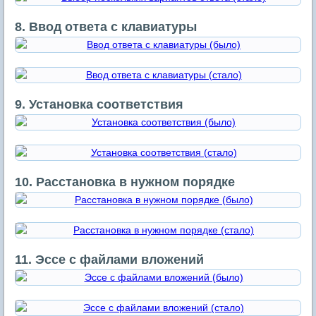
8. Ввод ответа с клавиатуры
9. Установка соответствия
10. Расстановка в нужном порядке
11. Эссе с файлами вложений