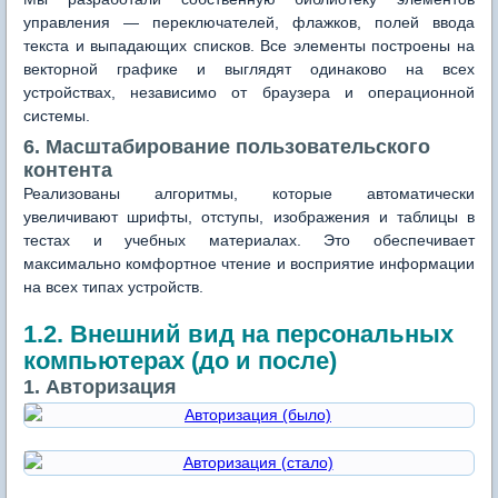
управления — переключателей, флажков, полей ввода
текста и выпадающих списков. Все элементы построены на
векторной графике и выглядят одинаково на всех
устройствах, независимо от браузера и операционной
системы.
6. Масштабирование пользовательского
контента
Реализованы алгоритмы, которые автоматически
увеличивают шрифты, отступы, изображения и таблицы в
тестах и учебных материалах. Это обеспечивает
максимально комфортное чтение и восприятие информации
на всех типах устройств.
1.2. Внешний вид на персональных
компьютерах (до и после)
1. Авторизация