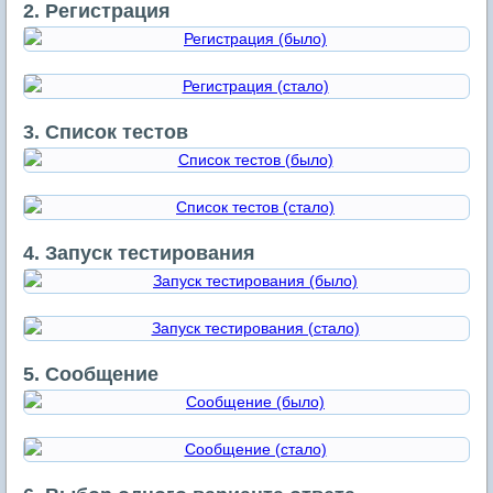
2. Регистрация
3. Список тестов
4. Запуск тестирования
5. Сообщение