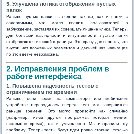
5. Улучшена логика отображения пустых
папок
Раньше пустые папки выглядели так же, как и папки с
содержимым, что могло вводить пользователей в
заблуждение, заставляя их совершать лишние клики. Теперь,
для большей наглядности и интуитивности, пустые папки
отображаются иконкой страницы. Это сразу дает понять, что
внутри нет вложенных элементов и дальнейшая навигация
по этой ветке невозможна.
2. Исправления проблем в
работе интерфейса
1. Повышена надежность тестов с
ограничением по времени
Раньше, если время на компьютере или мобильном
устройстве переводилось вперед, тест мог завершиться
раньше времени. Это могло произойти как случайно
(например, из-за другой программы, которая меняет
системное время), так и умышленно. Мы исправили эту
проблему. Теперь тесты будут идти ровно столько, сколько