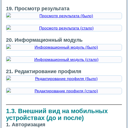
19. Просмотр результата
20. Информационный модуль
21. Редактирование профиля
1.3. Внешний вид на мобильных
устройствах (до и после)
1. Авторизация