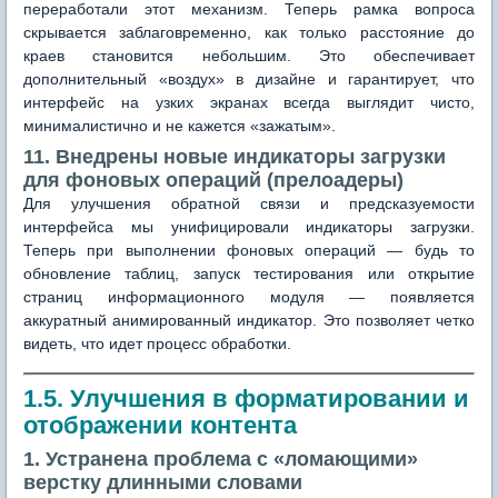
переработали этот механизм. Теперь рамка вопроса
скрывается заблаговременно, как только расстояние до
краев становится небольшим. Это обеспечивает
дополнительный «воздух» в дизайне и гарантирует, что
интерфейс на узких экранах всегда выглядит чисто,
минималистично и не кажется «зажатым».
11. Внедрены новые индикаторы загрузки
для фоновых операций (прелоадеры)
Для улучшения обратной связи и предсказуемости
интерфейса мы унифицировали индикаторы загрузки.
Теперь при выполнении фоновых операций — будь то
обновление таблиц, запуск тестирования или открытие
страниц информационного модуля — появляется
аккуратный анимированный индикатор. Это позволяет четко
видеть, что идет процесс обработки.
1.5. Улучшения в форматировании и
отображении контента
1. Устранена проблема с «ломающими»
верстку длинными словами