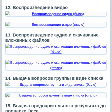
12. Воспроизведение видео
13. Воспроизведение аудио и скачивание
вложенных файлов
14. Выдача вопросов группы в виде списка
15. Выдача предварительного результата до
проверки Эссе