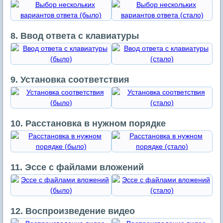
8. Ввод ответа с клавиатуры
9. Установка соответствия
10. Расстановка в нужном порядке
11. Эссе с файлами вложений
12. Воспроизведение видео