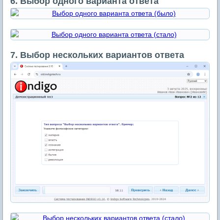
6. Выбор одного варианта ответа
7. Выбор нескольких вариантов ответа