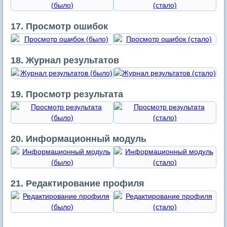
17. Просмотр ошибок
18. Журнал результатов
19. Просмотр результата
20. Информационный модуль
21. Редактирование профиля