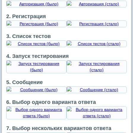
2. Регистрация
3. Список тестов
4. Запуск тестирования
5. Сообщение
6. Выбор одного варианта ответа
7. Выбор нескольких вариантов ответа