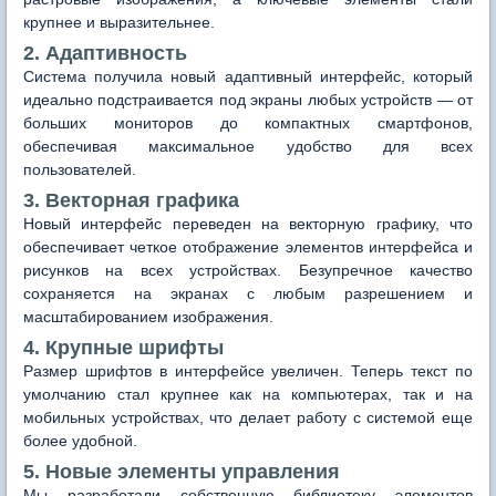
крупнее и выразительнее.
2. Адаптивность
Система получила новый адаптивный интерфейс, который
идеально подстраивается под экраны любых устройств — от
больших мониторов до компактных смартфонов,
обеспечивая максимальное удобство для всех
пользователей.
3. Векторная графика
Новый интерфейс переведен на векторную графику, что
обеспечивает четкое отображение элементов интерфейса и
рисунков на всех устройствах. Безупречное качество
сохраняется на экранах с любым разрешением и
масштабированием изображения.
4. Крупные шрифты
Размер шрифтов в интерфейсе увеличен. Теперь текст по
умолчанию стал крупнее как на компьютерах, так и на
мобильных устройствах, что делает работу с системой еще
более удобной.
5. Новые элементы управления
Мы разработали собственную библиотеку элементов