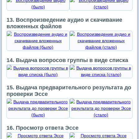
13. Воспроизведение аудио и скачивание
вложенных файлов
14. Выдача вопросов группы в виде списка
15. Выдача предварительного результата до
проверки Эссе
16. Просмотр ответа Эссе