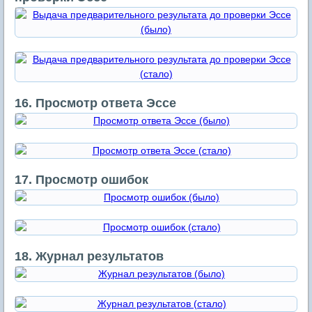
16. Просмотр ответа Эссе
17. Просмотр ошибок
18. Журнал результатов