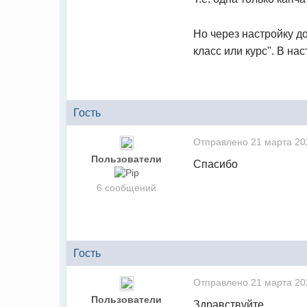
Но через настройку до
класс или курс
". В на
Гость
Отправлено
21 марта 20
Пользователи
Спасибо
6 сообщений
Гость
Отправлено
21 марта 20
Пользователи
Здравствуйте.