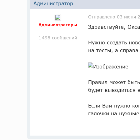
Администратор
Отправлено
03 июня 2
Администраторы
Здравствуйте, Окса
1 498 сообщений
Нужно создать нов
на тесты, а справа
Правил может быть 
будет выводиться в
Если Вам нужно ко
галочки на нужные 