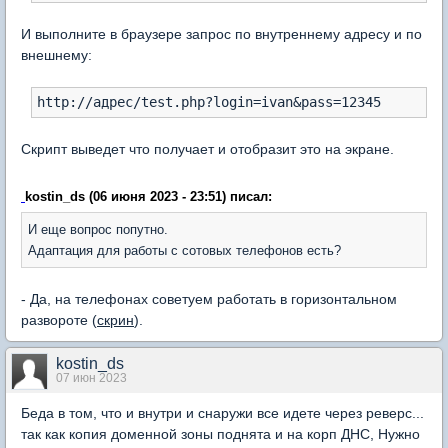
И выполните в браузере запрос по внутреннему адресу и по
внешнему:
Скрипт выведет что получает и отобразит это на экране.
kostin_ds (06 июня 2023 - 23:51) писал:
И еще вопрос попутно.
Адаптация для работы с сотовых телефонов есть?
- Да, на телефонах советуем работать в горизонтальном
развороте (
скрин
).
kostin_ds
07 июн 2023
Беда в том, что и внутри и снаружи все идете через реверс...
так как копия доменной зоны поднята и на корп ДНС, Нужно