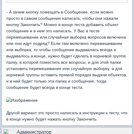
- А зачем кнопку помещать в Сообщение, если можно
просто в самом сообщении написать, чтобы они нажали
кнопку Закончить? Можно в конце теста добавить объект
сообщение и в нем это написать. У Вас в тесте
перемешивание или случайная выборка вопросов включена
или они идут подряд? Если там включено перемешивание
или выборка, то чтобы сообщение выдавалась всегда и
выдавалось в конце, нужно будет сделать в корневой группе
папку, в которой поместить все вопросы, и для этой папки
установить перемешивание или случайную выборку, а для
корневой группы оставить прямой порядок выдачи объектов,
и в ней будет только эта папка и сообщение, тогда
сообщение будет всегда в конце теста:
Другой вариант это просто написать в инструкции к тесту, что
в конце нужно будет нажать кнопку Закончить.
Администратор