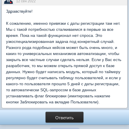
12 сен 2022
Здравствуйте!
К сожалению, именно привязки с даты регистрации там нет.
Мы с такой потребностью сталкиваемся в первые за все
время. Пока на такой функционал нет спроса. Это
узкоспециализированная задача под конкретный случай.
Разного рода подобных кейсов может быть очень много, и
каких-то универсальных механизмов автоматизации, чтобы
закрыть все частные случаи сделать нельзя. Если у Вас есть
разработчик, то мы можем открыть прямой доступ к базе
данных. Нужно будет написать модуль, который по таймеру
регулярно будет считывать таблицу пользователей, и если у
какого-то пользователя прошло 5 дней с даты регистрации,
то автоматически SQL-запросом в базе данных
устанавливать флаг блокировки (имитировать нажатие
кнопки Заблокировать на вкладке Пользователи).
Ответить