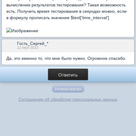
вычислении результатов тестирования? Такая возможность
есть. Получить время тестирования в секундах можно, если
в формулу прописать значение $test['time_interval']
Гость_Сергей_*
12 июл 2022
Да, это именно то, что мне было нужно. Огромное спасибо.
Ответить
Полная версия
Соглашение об обработке персональных данных