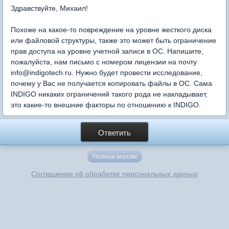
Здравствуйте, Михаил!
Похоже на какое-то повреждение на уровне жесткого диска
или файловой структуры, также это может быть ограничение
прав доступа на уровне учетной записи в ОС. Напишите,
пожалуйста, нам письмо с номером лицензии на почту
info@indigotech.ru. Нужно будет провести исследование,
почему у Вас не получается копировать файлы в ОС. Сама
INDIGO никаких ограничений такого рода не накладывает,
это какие-то внешние факторы по отношению к INDIGO.
Ответить
Полная версия
Соглашение об обработке персональных данных