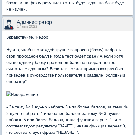
блока, и по факту результат хоть и будет сдан но блок будет
не изучен.
Администратор
17 янв 2022
Здравствуйте, Федор!
Нужно, чтобы по каждой группе вопросов (блоку) набрать
свой проходной балл и тогда тест будет сдан? А если хотя
бы по одному блоку проходной балл не набрал, то тест
считать не сданным? Если так, то этот пример как раз был
приведен в руководстве пользователя в разделе "
Условный
оператор
":
- За тему № 1 нужно набрать 3 или более баллов, за тему №
2 нужно набрать 4 или более баллов, за тему № 3 нужно
набрать 5 или более баллов, тогда функция вернет 1, что
соответствуют результату "ЗАЧЕТ", иначе функция вернет 0,
что соответствует фразе "НЕЗАЧЕТ".