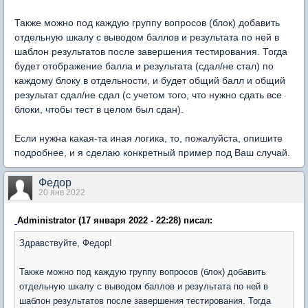
Также можно под каждую группу вопросов (блок) добавить
отдельную шкалу с выводом баллов и результата по ней в
шаблон результатов после завершения тестирования. Тогда
будет отображение балла и результата (сдал/не стал) по
каждому блоку в отдельности, и будет общий балл и общий
результат сдал/не сдал (с учетом того, что нужно сдать все
блоки, чтобы тест в целом был сдан).
Если нужна какая-та иная логика, то, пожалуйста, опишите
подробнее, и я сделаю конкретный пример под Ваш случай.
Федор
20 янв 2022
Administrator (17 января 2022 - 22:28) писал:
Здравствуйте, Федор!
Также можно под каждую группу вопросов (блок) добавить
отдельную шкалу с выводом баллов и результата по ней в
шаблон результатов после завершения тестирования. Тогда