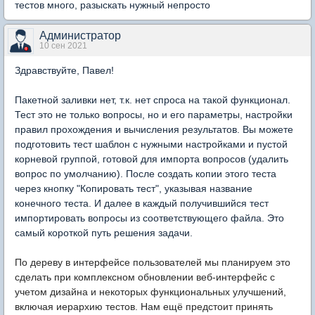
тестов много, разыскать нужный непросто
Администратор
10 сен 2021
Здравствуйте, Павел!
Пакетной заливки нет, т.к. нет спроса на такой функционал.
Тест это не только вопросы, но и его параметры, настройки
правил прохождения и вычисления результатов. Вы можете
подготовить тест шаблон с нужными настройками и пустой
корневой группой, готовой для импорта вопросов (удалить
вопрос по умолчанию). После создать копии этого теста
через кнопку "Копировать тест", указывая название
конечного теста. И далее в каждый получившийся тест
импортировать вопросы из соответствующего файла. Это
самый короткой путь решения задачи.
По дереву в интерфейсе пользователей мы планируем это
сделать при комплексном обновлении веб-интерфейс с
учетом дизайна и некоторых функциональных улучшений,
включая иерархию тестов. Нам ещё предстоит принять