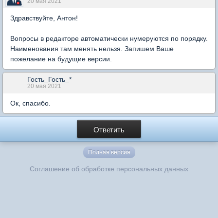
20 мая 2021
Здравствуйте, Антон!
Вопросы в редакторе автоматически нумеруются по порядку.
Наименования там менять нельзя. Запишем Ваше
пожелание на будущие версии.
Гость_Гость_*
20 мая 2021
Ок, спасибо.
Ответить
Полная версия
Соглашение об обработке персональных данных