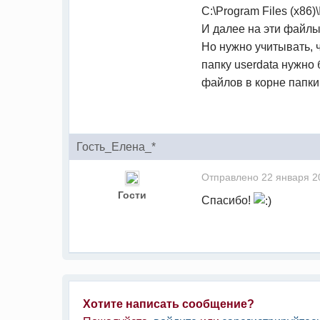
C:\Program Files (x86
И далее на эти файлы
Но нужно учитывать, 
папку userdata нужно
файлов в корне папки
Гость_Елена_*
Отправлено
22 января 2
Гости
Спасибо!
Хотите написать сообщение?