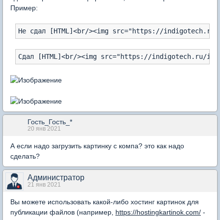
Пример:
Гость_Гость_*
20 янв 2021
А если надо загрузить картинку с компа? это как надо
сделать?
Администратор
21 янв 2021
Вы можете использовать какой-либо хостинг картинок для
публикации файлов (например,
https://hostingkartinok.com/
-