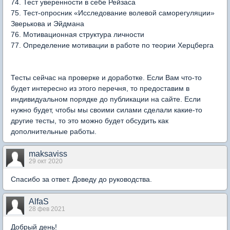
74. Тест уверенности в себе Рейзаса
75. Тест-опросник «Исследование волевой саморегуляции»
Зверькова и Эйдмана
76. Мотивационная структура личности
77. Определение мотивации в работе по теории Херцберга
Тесты сейчас на проверке и доработке. Если Вам что-то
будет интересно из этого перечня, то предоставим в
индивидуальном порядке до публикации на сайте. Если
нужно будет, чтобы мы своими силами сделали какие-то
другие тесты, то это можно будет обсудить как
дополнительные работы.
maksaviss
29 окт 2020
Спасибо за ответ. Доведу до руководства.
AlfaS
28 фев 2021
Добрый день!