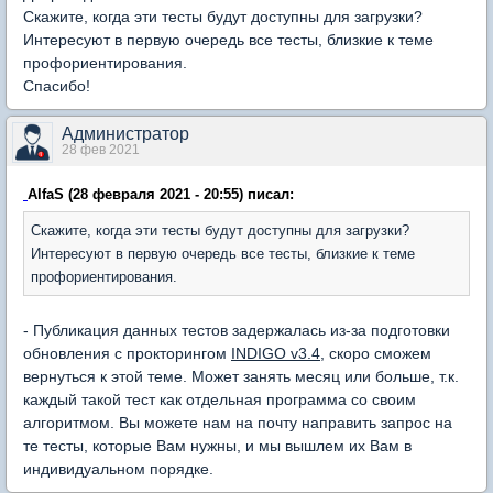
Скажите, когда эти тесты будут доступны для загрузки?
Интересуют в первую очередь все тесты, близкие к теме
профориентирования.
Спасибо!
Администратор
28 фев 2021
AlfaS (28 февраля 2021 - 20:55) писал:
Скажите, когда эти тесты будут доступны для загрузки?
Интересуют в первую очередь все тесты, близкие к теме
профориентирования.
- Публикация данных тестов задержалась из-за подготовки
обновления с прокторингом
INDIGO v3.4
, скоро сможем
вернуться к этой теме. Может занять месяц или больше, т.к.
каждый такой тест как отдельная программа со своим
алгоритмом. Вы можете нам на почту направить запрос на
те тесты, которые Вам нужны, и мы вышлем их Вам в
индивидуальном порядке.