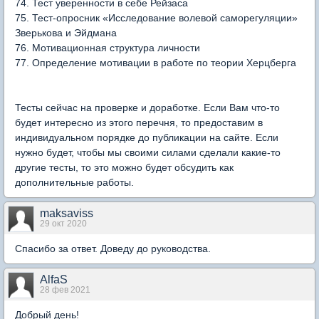
74. Тест уверенности в себе Рейзаса
75. Тест-опросник «Исследование волевой саморегуляции»
Зверькова и Эйдмана
76. Мотивационная структура личности
77. Определение мотивации в работе по теории Херцберга
Тесты сейчас на проверке и доработке. Если Вам что-то
будет интересно из этого перечня, то предоставим в
индивидуальном порядке до публикации на сайте. Если
нужно будет, чтобы мы своими силами сделали какие-то
другие тесты, то это можно будет обсудить как
дополнительные работы.
maksaviss
29 окт 2020
Спасибо за ответ. Доведу до руководства.
AlfaS
28 фев 2021
Добрый день!