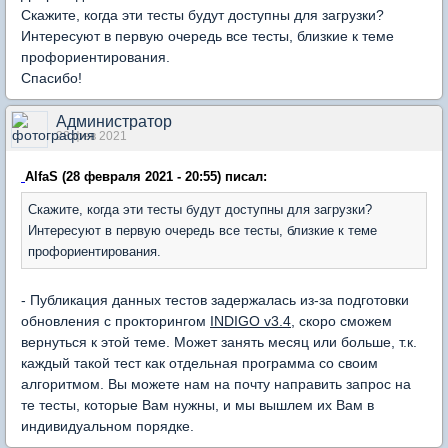
Скажите, когда эти тесты будут доступны для загрузки?
Интересуют в первую очередь все тесты, близкие к теме
профориентирования.
Спасибо!
Администратор
28 фев 2021
AlfaS (28 февраля 2021 - 20:55) писал:
Скажите, когда эти тесты будут доступны для загрузки?
Интересуют в первую очередь все тесты, близкие к теме
профориентирования.
- Публикация данных тестов задержалась из-за подготовки
обновления с прокторингом
INDIGO v3.4
, скоро сможем
вернуться к этой теме. Может занять месяц или больше, т.к.
каждый такой тест как отдельная программа со своим
алгоритмом. Вы можете нам на почту направить запрос на
те тесты, которые Вам нужны, и мы вышлем их Вам в
индивидуальном порядке.