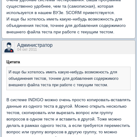
существенно удобнее, чем та (самописная), которая
используется в нашем ВУЗе. SCORM приветствуется.
И еще бы хотелось иметь какую-нибудь возможность для
объединения тестов, точнее для добавления содержимого
внешнего файла теста при работе с текущим тестом.
Администратор
04 окт 2011
Цитата
И еще бы хотелось иметь какую-нибудь возможность для
объединения тестов, точнее для добавления содержимого
внешнего файла теста при работе с текущим тестом.
В системе INDIGO можно очень просто копировать-вставлять
данные из одного теста в другой. Можно открыть несколько
тестов, скопировать или вырезать вопрос или группу
вопросов в одном тесте и вставить в другой. Тоже можно
делать в рамках одного теста, а если требуется переместить
вопрос или группу вопросов в другую группу, то можно