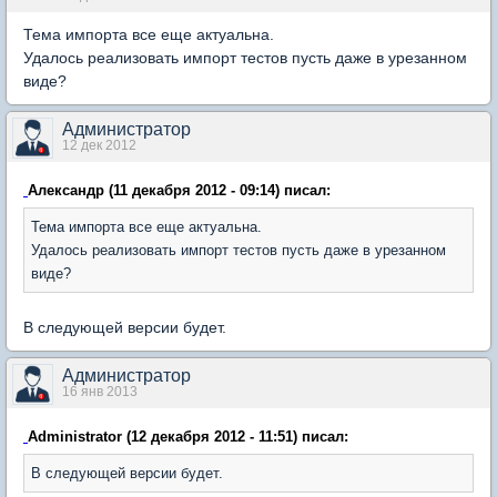
Тема импорта все еще актуальна.
Удалось реализовать импорт тестов пусть даже в урезанном
виде?
Администратор
12 дек 2012
Александр (11 декабря 2012 - 09:14) писал:
Тема импорта все еще актуальна.
Удалось реализовать импорт тестов пусть даже в урезанном
виде?
В следующей версии будет.
Администратор
16 янв 2013
Administrator (12 декабря 2012 - 11:51) писал:
В следующей версии будет.