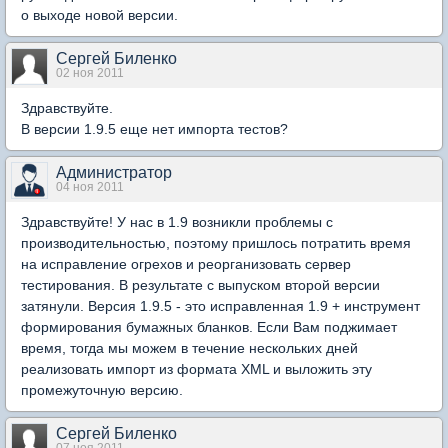
о выходе новой версии.
Сергей Биленко
02 ноя 2011
Здравствуйте.
В версии 1.9.5 еще нет импорта тестов?
Администратор
04 ноя 2011
Здравствуйте! У нас в 1.9 возникли проблемы с
производительностью, поэтому пришлось потратить время
на исправление огрехов и реорганизовать сервер
тестирования. В результате с выпуском второй версии
затянули. Версия 1.9.5 - это исправленная 1.9 + инструмент
формирования бумажных бланков. Если Вам поджимает
время, тогда мы можем в течение нескольких дней
реализовать импорт из формата XML и выложить эту
промежуточную версию.
Сергей Биленко