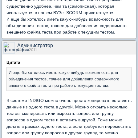
существенно удобнее, чем та (самописная), которая
используется в нашем ВУЗе. SCORM приветствуется.
И еще бы хотелось иметь какую-нибудь возможность для
объединения тестов, точнее для добавления содержимого
внешнего файла теста при работе с текущим тестом.
Администратор
04 окт 2011
Цитата
И еще бы хотелось иметь какую-нибудь возможность для
объединения тестов, точнее для добавления содержимого
внешнего файла теста при работе с текущим тестом.
В системе INDIGO можно очень просто копировать-вставлять
данные из одного теста в другой. Можно открыть несколько
тестов, скопировать или вырезать вопрос или группу
вопросов в одном тесте и вставить в другой. Тоже можно
делать в рамках одного теста, а если требуется переместить
вопрос или группу вопросов в другую группу, то можно