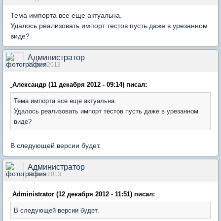
Тема импорта все еще актуальна.
Удалось реализовать импорт тестов пусть даже в урезанном
виде?
Администратор
12 дек 2012
Александр (11 декабря 2012 - 09:14) писал:
Тема импорта все еще актуальна.
Удалось реализовать импорт тестов пусть даже в урезанном
виде?
В следующей версии будет.
Администратор
16 янв 2013
Administrator (12 декабря 2012 - 11:51) писал:
В следующей версии будет.