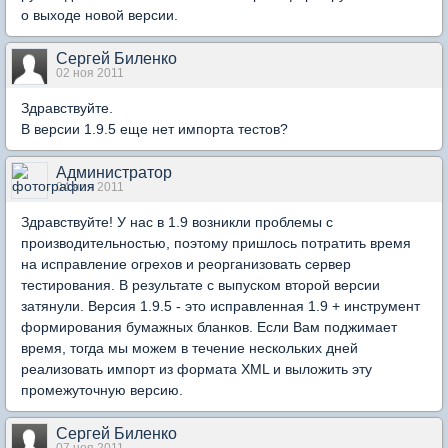
о выходе новой версии.
Сергей Биленко
02 ноя 2011
Здравствуйте.
В версии 1.9.5 еще нет импорта тестов?
Администратор
04 ноя 2011
Здравствуйте! У нас в 1.9 возникли проблемы с
производительностью, поэтому пришлось потратить время
на исправление огрехов и реорганизовать сервер
тестирования. В результате с выпуском второй версии
затянули. Версия 1.9.5 - это исправленная 1.9 + инструмент
формирования бумажных бланков. Если Вам поджимает
время, тогда мы можем в течение нескольких дней
реализовать импорт из формата XML и выложить эту
промежуточную версию.
Сергей Биленко