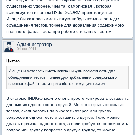
существенно удобнее, чем та (самописная), которая
используется в нашем ВУЗе. SCORM приветствуется.
И еще бы хотелось иметь какую-нибудь возможность для
объединения тестов, точнее для добавления содержимого
внешнего файла теста при работе с текущим тестом.
Администратор
04 окт 2011
Цитата
И еще бы хотелось иметь какую-нибудь возможность для
объединения тестов, точнее для добавления содержимого
внешнего файла теста при работе с текущим тестом.
В системе INDIGO можно очень просто копировать-вставлять
данные из одного теста в другой. Можно открыть несколько
тестов, скопировать или вырезать вопрос или группу
вопросов в одном тесте и вставить в другой. Тоже можно
делать в рамках одного теста, а если требуется переместить
вопрос или группу вопросов в другую группу, то можно