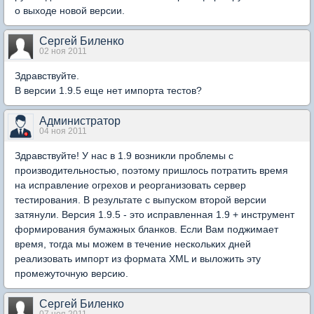
о выходе новой версии.
Сергей Биленко
02 ноя 2011
Здравствуйте.
В версии 1.9.5 еще нет импорта тестов?
Администратор
04 ноя 2011
Здравствуйте! У нас в 1.9 возникли проблемы с
производительностью, поэтому пришлось потратить время
на исправление огрехов и реорганизовать сервер
тестирования. В результате с выпуском второй версии
затянули. Версия 1.9.5 - это исправленная 1.9 + инструмент
формирования бумажных бланков. Если Вам поджимает
время, тогда мы можем в течение нескольких дней
реализовать импорт из формата XML и выложить эту
промежуточную версию.
Сергей Биленко