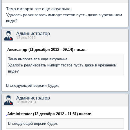
Тема импорта все еще актуальна.
Удалось реализовать импорт тестов пусть даже в урезанном
виде?
Администратор
12 дек 2012
Александр (11 декабря 2012 - 09:14) писал:
Тема импорта все еще актуальна.
Удалось реализовать импорт тестов пусть даже в урезанном
виде?
В следующей версии будет.
Администратор
16 янв 2013
Administrator (12 декабря 2012 - 11:51) писал:
В следующей версии будет.