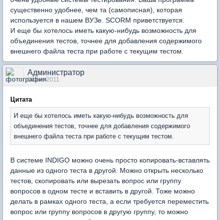
существенно удобнее, чем та (самописная), которая
используется в нашем ВУЗе. SCORM приветствуется.
И еще бы хотелось иметь какую-нибудь возможность для
объединения тестов, точнее для добавления содержимого
внешнего файла теста при работе с текущим тестом.
Администратор
04 окт 2011
Цитата
И еще бы хотелось иметь какую-нибудь возможность для
объединения тестов, точнее для добавления содержимого
внешнего файла теста при работе с текущим тестом.
В системе INDIGO можно очень просто копировать-вставлять
данные из одного теста в другой. Можно открыть несколько
тестов, скопировать или вырезать вопрос или группу
вопросов в одном тесте и вставить в другой. Тоже можно
делать в рамках одного теста, а если требуется переместить
вопрос или группу вопросов в другую группу, то можно