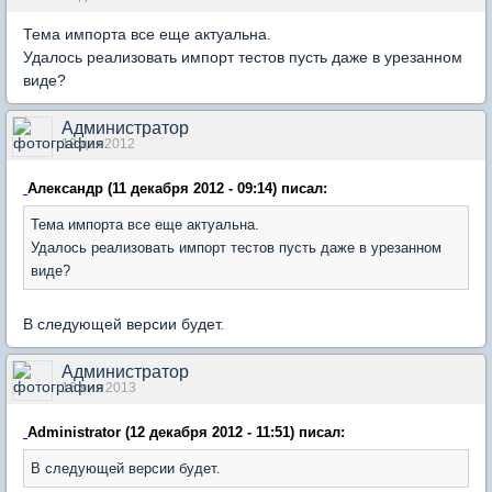
Тема импорта все еще актуальна.
Удалось реализовать импорт тестов пусть даже в урезанном
виде?
Администратор
12 дек 2012
Александр (11 декабря 2012 - 09:14) писал:
Тема импорта все еще актуальна.
Удалось реализовать импорт тестов пусть даже в урезанном
виде?
В следующей версии будет.
Администратор
16 янв 2013
Administrator (12 декабря 2012 - 11:51) писал:
В следующей версии будет.