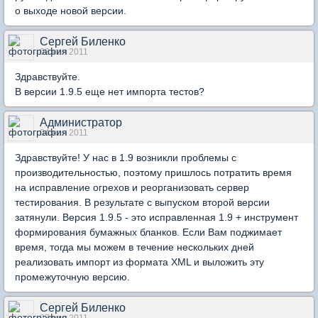
о выходе новой версии.
Сергей Биленко
02 ноя 2011
Здравствуйте.
В версии 1.9.5 еще нет импорта тестов?
Администратор
04 ноя 2011
Здравствуйте! У нас в 1.9 возникли проблемы с
производительностью, поэтому пришлось потратить время
на исправление огрехов и реорганизовать сервер
тестирования. В результате с выпуском второй версии
затянули. Версия 1.9.5 - это исправленная 1.9 + инструмент
формирования бумажных бланков. Если Вам поджимает
время, тогда мы можем в течение нескольких дней
реализовать импорт из формата XML и выложить эту
промежуточную версию.
Сергей Биленко