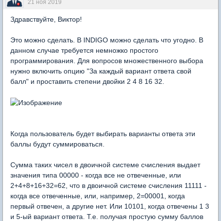
21 ноя 2019
Здравствуйте, Виктор!
Это можно сделать. В INDIGO можно сделать что угодно. В
данном случае требуется немножко простого
программирования. Для вопросов множественного выбора
нужно включить опцию "За каждый вариант ответа свой
балл" и проставить степени двойки 2 4 8 16 32.
Когда пользователь будет выбирать варианты ответа эти
баллы будут суммироваться.
Сумма таких чисел в двоичной системе счисления выдает
значения типа 00000 - когда все не отвеченные, или
2+4+8+16+32=62, что в двоичной системе счисления 11111 -
когда все отвеченные, или, например, 2=00001, когда
первый отвечен, а другие нет. Или 10101, когда отвечены 1 3
и 5-ый вариант ответа. Т.е. получая простую сумму баллов