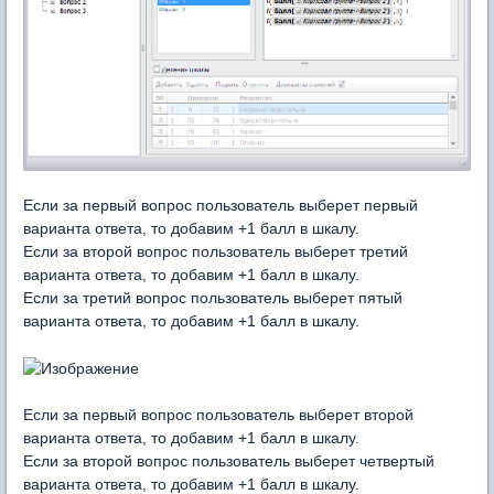
Если за первый вопрос пользователь выберет первый
варианта ответа, то добавим +1 балл в шкалу.
Если за второй вопрос пользователь выберет третий
варианта ответа, то добавим +1 балл в шкалу.
Если за третий вопрос пользователь выберет пятый
варианта ответа, то добавим +1 балл в шкалу.
Если за первый вопрос пользователь выберет второй
варианта ответа, то добавим +1 балл в шкалу.
Если за второй вопрос пользователь выберет четвертый
варианта ответа, то добавим +1 балл в шкалу.