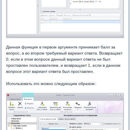
Данная функция в первом аргументе принимает балл за
вопрос, а во втором требуемый вариант ответа. Возвращает
0, если в этом вопросе данный вариант ответа не был
проставлен пользователем, и возвращает 1, если в данном
вопросе этот вариант ответа был проставлен.
Использовать это можно следующим образом: