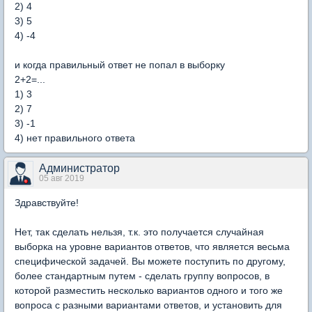
2) 4
3) 5
4) -4
и когда правильный ответ не попал в выборку
2+2=...
1) 3
2) 7
3) -1
4) нет правильного ответа
Администратор
05 авг 2019
Здравствуйте!
Нет, так сделать нельзя, т.к. это получается случайная
выборка на уровне вариантов ответов, что является весьма
специфической задачей. Вы можете поступить по другому,
более стандартным путем - сделать группу вопросов, в
которой разместить несколько вариантов одного и того же
вопроса с разными вариантами ответов, и установить для