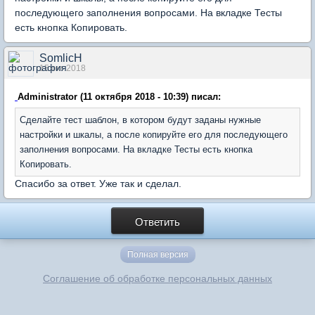
последующего заполнения вопросами. На вкладке Тесты
есть кнопка Копировать.
SomlicH
15 окт 2018
Administrator (11 октября 2018 - 10:39) писал:
Сделайте тест шаблон, в котором будут заданы нужные
настройки и шкалы, а после копируйте его для последующего
заполнения вопросами. На вкладке Тесты есть кнопка
Копировать.
Спасибо за ответ. Уже так и сделал.
Ответить
Полная версия
Соглашение об обработке персональных данных