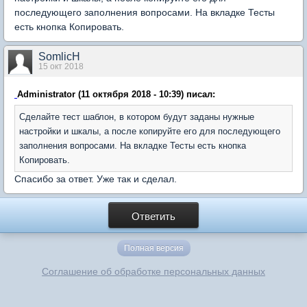
последующего заполнения вопросами. На вкладке Тесты
есть кнопка Копировать.
SomlicH
15 окт 2018
Administrator (11 октября 2018 - 10:39) писал:
Сделайте тест шаблон, в котором будут заданы нужные
настройки и шкалы, а после копируйте его для последующего
заполнения вопросами. На вкладке Тесты есть кнопка
Копировать.
Спасибо за ответ. Уже так и сделал.
Ответить
Полная версия
Соглашение об обработке персональных данных