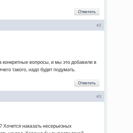
Ответить
#2
а конкретные вопросы, и мы это добавили в
чего такого, надо будет подумать.
Ответить
#3
? Хочется наказать несерьезных