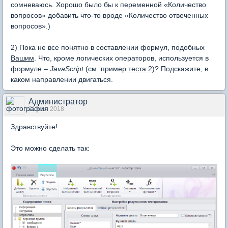
сомневаюсь. Хорошо было бы к переменной «Количество
вопросов» добавить что-то вроде «Количество отвеченных
вопросов».)
2) Пока не все понятно в составлении формул, подобных
Вашим
. Что, кроме логических операторов, используется в
формуле –
JavaScript
(см. пример
теста 2
)? Подскажите, в
каком направлении двигаться.
Администратор
21 мая 2018
Здравствуйте!
Это можно сделать так: