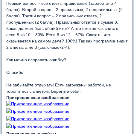
Первый вопрос – все ответы правильные (заработано 4
балла). Второй вопрос – 2 правильных, 2 неправильных (2
балла). Третий вопрос – 2 правильных ответа, 2
пропущенных (2 балла). Правильных ответов в сумме 8.
Каков должен быть общий итог? А это смотря как считать:
если 8 из 10 – 80%. Если 8 из 12 – 67%. Сказать, что
оказывается на самом деле? 100%! Так как программа видит
2 ответа, а не 3 (см. снимок2-4).
Как можно исправить ошибку?
Спасибо.
Не забывайте отдыхать! Если загружены работой, не
торопитесь с ответом. Берегите себя.
Прикрепленные изображения
Прикрепленные файлы