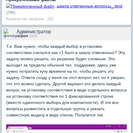
шкала отвеченные вопросы_.itest
(79К)
Количество загрузок:: 252
Администратор
28 мая 2018
Т.е. Вам нужно, чтобы каждый выбор в установке
соответствии считался как +1 балл в шкалу отвеченных? Эту
задачу можно решить, но решение будет сложным. Это
выходит за пределы обычной тех. поддержки, здесь уже
нужно потратить кучу времени на то, чтобы решить эту
задачу. Ответа сходу у меня на этот вопрос нет, но я уверен,
что это можно сделать. Другой вариант это делать каждый
вопрос на установку соответствия в виде отдельного вопроса
на установку соответствия по 1 фиксированной строке
(вместо одиночного выбора для компактности). И эти все
вопросы разместить в отдельную группу и указать
совместную выдачу в виде списка. Получится так: