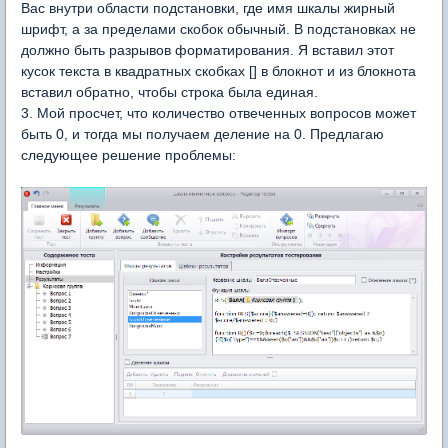
Вас внутри области подстановки, где имя шкалы жирный
шрифт, а за пределами скобок обычный. В подстановках не
должно быть разрывов форматирования. Я вставил этот
кусок текста в квадратных скобках [] в блокнот и из блокнота
вставил обратно, чтобы строка была единая.
3. Мой просчет, что количество отвеченных вопросов может
быть 0, и тогда мы получаем деление на 0. Предлагаю
следующее решение проблемы: