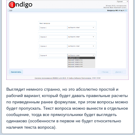
Выглядит немного странно, но это абсолютно простой и
рабочий вариант, который будет давать правильные расчеты
по приведенным ранее формулам, при этом вопросы можно
будет пропускать. Текст вопроса можно вынести в отдельное
сообщение, тогда все прямоугольники будет выглядеть
одинаково (особенности в первом не будет относительно
наличия текста вопроса).