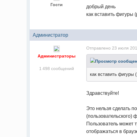
Гости
добрый день
как вставить фигуры (
Администратор
Отправлено
23 июля 201
Администраторы
1 498 сообщений
как вставить фигуры 
Здравствуйте!
Это нельзя сделать 
(пользовательского) 
Пользователь может т
отображаться в брауз