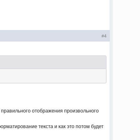
#4
а правильного отображения произвольного
орматирование текста и как это потом будет