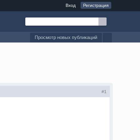
Вход
Регистрация
Просмотр новых публикаций
#1