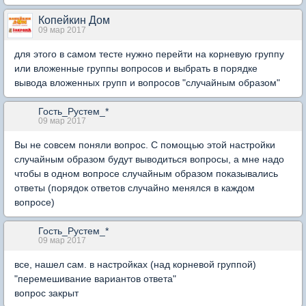
Копейкин Дом
09 мар 2017
для этого в самом тесте нужно перейти на корневую группу
или вложенные группы вопросов и выбрать в порядке
вывода вложенных групп и вопросов "случайным образом"
Гость_Рустем_*
09 мар 2017
Вы не совсем поняли вопрос. С помощью этой настройки
случайным образом будут выводиться вопросы, а мне надо
чтобы в одном вопросе случайным образом показывались
ответы (порядок ответов случайно менялся в каждом
вопросе)
Гость_Рустем_*
09 мар 2017
все, нашел сам. в настройках (над корневой группой)
"перемешивание вариантов ответа"
вопрос закрыт