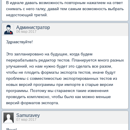
В идеале давать возможность повторным нажатием на ответ
снимать с него галку, давай тем самым возможность выбрать
недостоющий третий.
Администратор
06 мар 2017
Здравствуйте!
Это запланировано на будущее, когда будем
перерабатывать редактор тестов. Планируется много разных
улучшений, но нам нужно будет это сделать все разом,
чтобы не плодить форматы экспорта тестов, иначе будут
проблемы с совместимостью экспортированных тестов из
новых версий программы при импорте в старые версии
программы. Поэтому мы стараемся такие изменения
проводить комплексно, чтобы было как можно меньше
версий форматов экспорта.
Samuravey
07 мар 2017
Ясно!