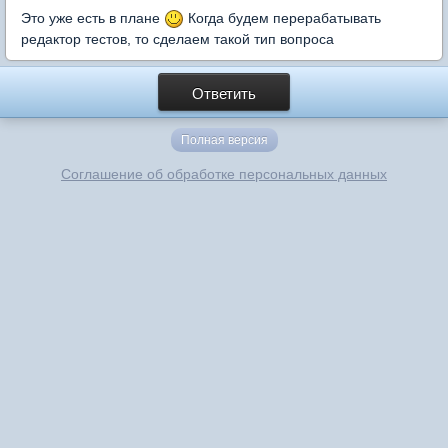
Это уже есть в плане
Когда будем перерабатывать
редактор тестов, то сделаем такой тип вопроса
Ответить
Полная версия
Соглашение об обработке персональных данных