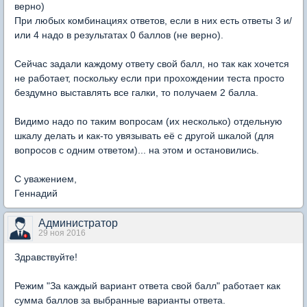
верно)
При любых комбинациях ответов, если в них есть ответы 3 и/
или 4 надо в результатах 0 баллов (не верно).
Сейчас задали каждому ответу свой балл, но так как хочется
не работает, поскольку если при прохождении теста просто
бездумно выставлять все галки, то получаем 2 балла.
Видимо надо по таким вопросам (их несколько) отдельную
шкалу делать и как-то увязывать её с другой шкалой (для
вопросов с одним ответом)... на этом и остановились.
С уважением,
Геннадий
Администратор
29 ноя 2016
Здравствуйте!
Режим "За каждый вариант ответа свой балл" работает как
сумма баллов за выбранные варианты ответа.