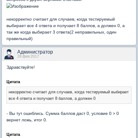
некорректно считает для случаев, когда тестируемый
выбирает все 4 ответа и получает 8 баллов, а должен 0, а
так же когда выбирает 3 ответа(2 неправильных, один
правильный)
Администратор
28 фев 2017
Здравствуйте!
Цитата
некорректно считает для случаев, когда тестируемый выбирает
все 4 ответа и получает 8 баллов, а должен 0
- Вы тут ошиблись. Сумма баллов даст 0, условие 0 > 0
вернет ложь, итог 0.
Цитата