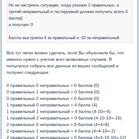
Но не настроить ситуацию, когда указано 2 правильных, а
третий неправильный и тестируемый должен получить всего 4
балла((
а получает 0
Баллы выстроили 4 за правильный и -10 за неправильный
Все тут легко можно сделать, если Вы объяснили бы, что
именно нужно с учетом всех возможных случаев. Я
попытался собрать все данные из ваших сообщений и
получил следующее:
0 правильных 0 неправильных = 0 баллов (0)
0 правильных 1 неправильный = 0 баллов (0)
0 правильных 2 неправильных = 0 баллов (0)
1 правильный 0 неправильных = 4 балла (4)
1 правильный 1 неправильный = 4 балла (4-10=-6)
1 правильный 2 неправильных = 0 баллов (4-10-10=-16)
2 правильных 0 неправильных = 8 баллов (4+4=8)
2 правильных 1 неправильный = 4 балла (4+4-10=-2)
2 правильных 2 неправильных = 0 баллов (4+4-10-10=-12)