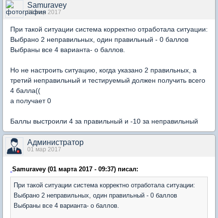
Samuravey
01 мар 2017
При такой ситуации система корректно отработала ситуации:
Выбрано 2 неправильных, один правильный - 0 баллов
Выбраны все 4 варианта- о баллов.
Но не настроить ситуацию, когда указано 2 правильных, а
третий неправильный и тестируемый должен получить всего
4 балла((
а получает 0
Баллы выстроили 4 за правильный и -10 за неправильный
Администратор
01 мар 2017
Samuravey (01 марта 2017 - 09:37) писал:
При такой ситуации система корректно отработала ситуации:
Выбрано 2 неправильных, один правильный - 0 баллов
Выбраны все 4 варианта- о баллов.