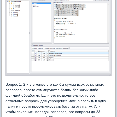
Вопрос 1, 2 и 3 в конце это как бы сумма всех остальных
вопросов, просто суммируются баллы без каких-либо
функций обработки. Если это позволительно, то все
остальные вопросы для упрощения можно свалить в одну
папку и просто просуммировать балл за эту папку. Или
чтобы сохранить порядок вопросов, все вопросы до 23