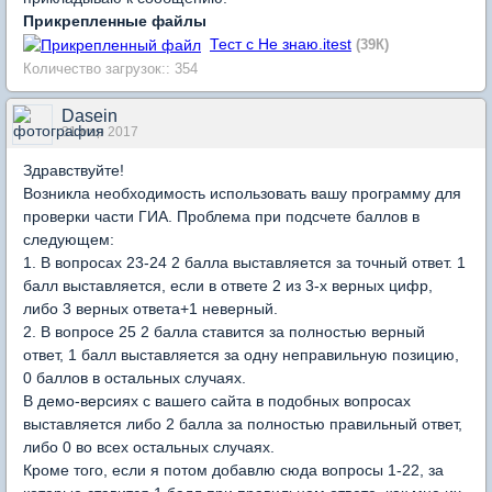
Прикрепленные файлы
Тест с Не знаю.itest
(39К)
Количество загрузок:: 354
Dasein
31 мар 2017
Здравствуйте!
Возникла необходимость использовать вашу программу для
проверки части ГИА. Проблема при подсчете баллов в
следующем:
1. В вопросах 23-24 2 балла выставляется за точный ответ. 1
балл выставляется, если в ответе 2 из 3-х верных цифр,
либо 3 верных ответа+1 неверный.
2. В вопросе 25 2 балла ставится за полностью верный
ответ, 1 балл выставляется за одну неправильную позицию,
0 баллов в остальных случаях.
В демо-версиях с вашего сайта в подобных вопросах
выставляется либо 2 балла за полностью правильный ответ,
либо 0 во всех остальных случаях.
Кроме того, если я потом добавлю сюда вопросы 1-22, за