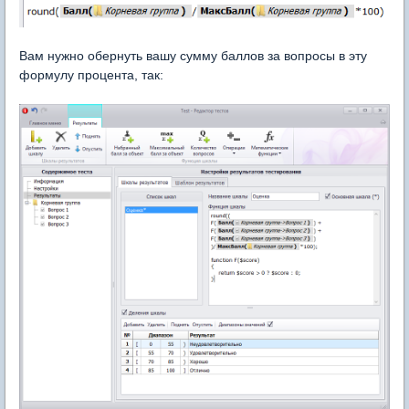
Вам нужно обернуть вашу сумму баллов за вопросы в эту
формулу процента, так: