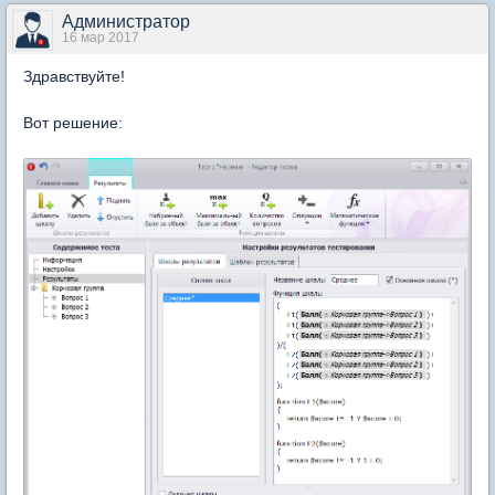
Администратор
16 мар 2017
Здравствуйте!
Вот решение: