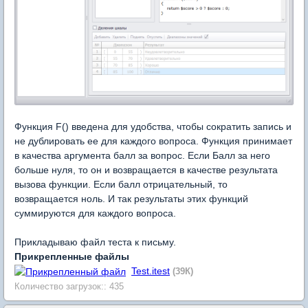
Функция F() введена для удобства, чтобы сократить запись и
не дублировать ее для каждого вопроса. Функция принимает
в качества аргумента балл за вопрос. Если Балл за него
больше нуля, то он и возвращается в качестве результата
вызова функции. Если балл отрицательный, то
возвращается ноль. И так результаты этих функций
суммируются для каждого вопроса.
Прикладываю файл теста к письму.
Прикрепленные файлы
Test.itest
(39К)
Количество загрузок:: 435