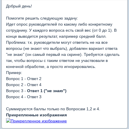
Добрый день!
Помогите решить следующую задачу:
Идет опрос руководителей по какому либо конкретному
сотруднику. У каждого вопроса есть свой вес (от 0 до 1). В
конце выводится результат, например средний балл.
Проблема: т.к. руководители могут ответить не на все
вопросы (не знают что выбрать), добавлен вариант ответа
"не знаю" (он самый первый на скрине). Требуется сделать
так, чтобы вопросы с таким ответом не участвовали в
конечной обработке, а просто игнорировались.
Пример:
Вопрос 1 - Ответ 2
Вопрос 2 - Ответ 4
Вопрос 3 -
Ответ 1 ("не знаю")
Вопрос 4 - Ответ 3
Суммируются баллы только по Вопросам 1,2 и 4.
Прикрепленные изображения