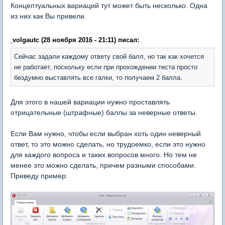
Концептуальных вариаций тут может быть несколько. Одна
из них как Вы привели.
volgautc (28 ноября 2016 - 21:11) писал:
Сейчас задали каждому ответу свой балл, но так как хочется
не работает, поскольку если при прохождении теста просто
бездумно выставлять все галки, то получаем 2 балла.
Для этого в нашей вариации нужно проставлять
отрицательные (штрафные) баллы за неверные ответы.
Если Вам нужно, чтобы если выбран хоть один неверный
ответ, то это можно сделать, но трудоемко, если это нужно
для каждого вопроса и таких вопросов много. Но тем не
менее это можно сделать, причем разными способами.
Приведу пример: