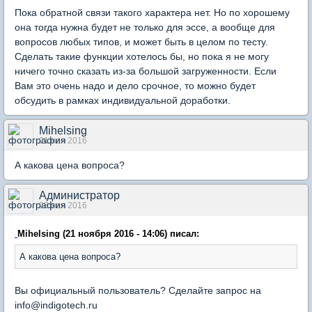
Пока обратной связи такого характера нет. Но по хорошему
она тогда нужна будет не только для эссе, а вообще для
вопросов любых типов, и может быть в целом по тесту.
Сделать такие функции хотелось бы, но пока я не могу
ничего точно сказать из-за большой загруженности. Если
Вам это очень надо и дело срочное, то можно будет
обсудить в рамках индивидуальной доработки.
Mihelsing
21 ноя 2016
А какова цена вопроса?
Администратор
23 ноя 2016
Mihelsing (21 ноября 2016 - 14:06) писал:
А какова цена вопроса?
Вы официальный пользователь? Сделайте запрос на
info@indigotech.ru