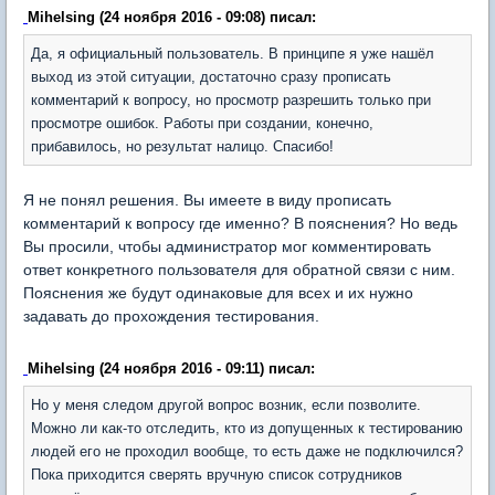
Mihelsing (24 ноября 2016 - 09:08) писал:
Да, я официальный пользователь. В принципе я уже нашёл
выход из этой ситуации, достаточно сразу прописать
комментарий к вопросу, но просмотр разрешить только при
просмотре ошибок. Работы при создании, конечно,
прибавилось, но результат налицо. Спасибо!
Я не понял решения. Вы имеете в виду прописать
комментарий к вопросу где именно? В пояснения? Но ведь
Вы просили, чтобы администратор мог комментировать
ответ конкретного пользователя для обратной связи с ним.
Пояснения же будут одинаковые для всех и их нужно
задавать до прохождения тестирования.
Mihelsing (24 ноября 2016 - 09:11) писал:
Но у меня следом другой вопрос возник, если позволите.
Можно ли как-то отследить, кто из допущенных к тестированию
людей его не проходил вообще, то есть даже не подключился?
Пока приходится сверять вручную список сотрудников