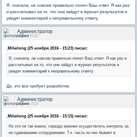
Я, сначала, не совсем правильно понял Ваш ответ. Я как раз
и рассчитывал на то, что они зайдут в журнал результатов и
увидят комментарий к неправильному ответу.
Администратор
29 ноя 2016
Mihelsing (25 ноября 2016 - 15:23) писал:
Я, сначала, не совсем правильно понял Ваш ответ. Я как раз и
рассчитывал на то, что они зайдут в журнал результатов и
увидят комментарий к неправильному ответу.
Да, это все требует разработки.
Администратор
21 июл 2020
Mihelsing (25 ноября 2016 - 15:15) писал:
Но это не так важно, гораздо важнее осуществлять контроль за
не сдававшими сотрудниками. Т.к. часть из них бывает в