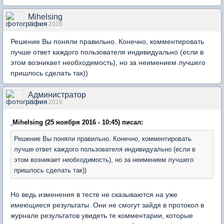
Mihelsing
25 ноя 2016
Решение Вы поняли правильно. Конечно, комментировать
лучше ответ каждого пользователя индивидуально (если в
этом возникает необходимость), но за неимением лучшего
пришлось сделать так))
Администратор
25 ноя 2016
Mihelsing (25 ноября 2016 - 10:45) писал:
Решение Вы поняли правильно. Конечно, комментировать
лучше ответ каждого пользователя индивидуально (если в
этом возникает необходимость), но за неимением лучшего
пришлось сделать так))
Но ведь изменения в тесте не сказываются на уже
имеющиеся результаты. Они не смогут зайдя в протокол в
журнале результатов увидеть те комментарии, которые