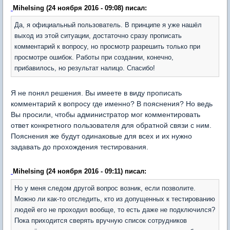
Mihelsing (24 ноября 2016 - 09:08) писал:
Да, я официальный пользователь. В принципе я уже нашёл
выход из этой ситуации, достаточно сразу прописать
комментарий к вопросу, но просмотр разрешить только при
просмотре ошибок. Работы при создании, конечно,
прибавилось, но результат налицо. Спасибо!
Я не понял решения. Вы имеете в виду прописать
комментарий к вопросу где именно? В пояснения? Но ведь
Вы просили, чтобы администратор мог комментировать
ответ конкретного пользователя для обратной связи с ним.
Пояснения же будут одинаковые для всех и их нужно
задавать до прохождения тестирования.
Mihelsing (24 ноября 2016 - 09:11) писал:
Но у меня следом другой вопрос возник, если позволите.
Можно ли как-то отследить, кто из допущенных к тестированию
людей его не проходил вообще, то есть даже не подключился?
Пока приходится сверять вручную список сотрудников