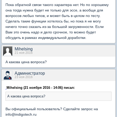
Пока обратной связи такого характера нет. Но по хорошему
она тогда нужна будет не только для эссе, а вообще для
вопросов любых типов, и может быть в целом по тесту.
Сделать такие функции хотелось бы, но пока я не могу
ничего точно сказать из-за большой загруженности. Если
Вам это очень надо и дело срочное, то можно будет
обсудить в рамках индивидуальной доработки.
Mihelsing
21 ноя 2016
А какова цена вопроса?
Администратор
23 ноя 2016
Mihelsing (21 ноября 2016 - 14:06) писал:
А какова цена вопроса?
Вы официальный пользователь? Сделайте запрос на
info@indigotech.ru