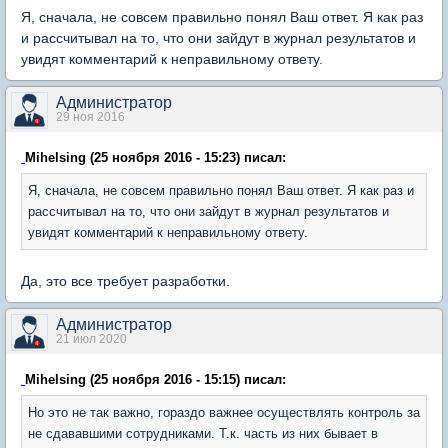
Я, сначала, не совсем правильно понял Ваш ответ. Я как раз
и рассчитывал на то, что они зайдут в журнал результатов и
увидят комментарий к неправильному ответу.
Администратор
29 ноя 2016
Mihelsing (25 ноября 2016 - 15:23) писал:
Я, сначала, не совсем правильно понял Ваш ответ. Я как раз и
рассчитывал на то, что они зайдут в журнал результатов и
увидят комментарий к неправильному ответу.
Да, это все требует разработки.
Администратор
21 июл 2020
Mihelsing (25 ноября 2016 - 15:15) писал:
Но это не так важно, гораздо важнее осуществлять контроль за
не сдававшими сотрудниками. Т.к. часть из них бывает в