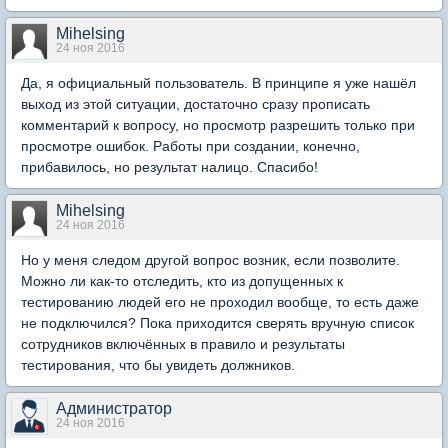
Mihelsing
24 ноя 2016
Да, я официальный пользователь. В принципе я уже нашёл
выход из этой ситуации, достаточно сразу прописать
комментарий к вопросу, но просмотр разрешить только при
просмотре ошибок. Работы при создании, конечно,
прибавилось, но результат налицо. Спасибо!
Mihelsing
24 ноя 2016
Но у меня следом другой вопрос возник, если позволите.
Можно ли как-то отследить, кто из допущенных к
тестированию людей его не проходил вообще, то есть даже
не подключился? Пока приходится сверять вручную список
сотрудников включённых в правило и результаты
тестирования, что бы увидеть должников.
Администратор
24 ноя 2016