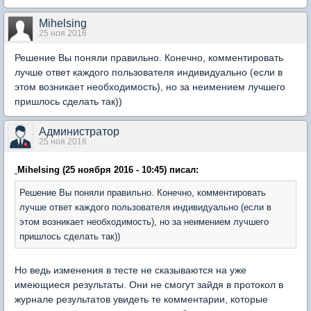
Mihelsing
25 ноя 2016
Решение Вы поняли правильно. Конечно, комментировать
лучше ответ каждого пользователя индивидуально (если в
этом возникает необходимость), но за неимением лучшего
пришлось сделать так))
Администратор
25 ноя 2016
Mihelsing (25 ноября 2016 - 10:45) писал:
Решение Вы поняли правильно. Конечно, комментировать
лучше ответ каждого пользователя индивидуально (если в
этом возникает необходимость), но за неимением лучшего
пришлось сделать так))
Но ведь изменения в тесте не сказываются на уже
имеющиеся результаты. Они не смогут зайдя в протокол в
журнале результатов увидеть те комментарии, которые