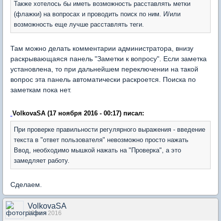
Также хотелось бы иметь возможность расставлять метки
(флажки) на вопросах и проводить поиск по ним. И/или
возможность еще лучше расставлять теги.
Там можно делать комментарии администратора, внизу
раскрывающаяся панель "Заметки к вопросу". Если заметка
установлена, то при дальнейшем переключении на такой
вопрос эта панель автоматически раскроется. Поиска по
заметкам пока нет.
VolkovaSA (17 ноября 2016 - 00:17) писал:
При проверке правильности регулярного выражения - введение
текста в "ответ пользователя" невозможно просто нажать
Ввод, необходимо мышкой нажать на "Проверка", а это
замедляет работу.
Сделаем.
VolkovaSA
19 ноя 2016