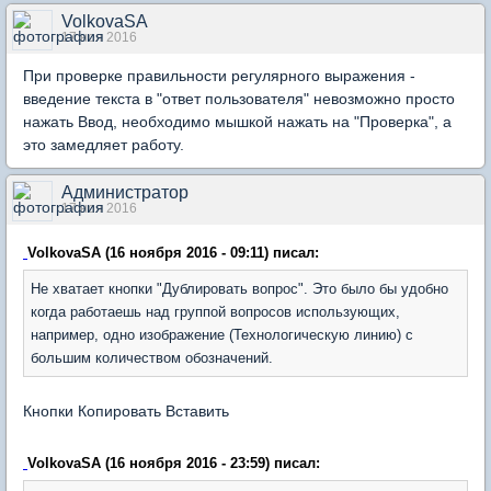
VolkovaSA
17 ноя 2016
При проверке правильности регулярного выражения -
введение текста в "ответ пользователя" невозможно просто
нажать Ввод, необходимо мышкой нажать на "Проверка", а
это замедляет работу.
Администратор
17 ноя 2016
VolkovaSA (16 ноября 2016 - 09:11) писал:
Не хватает кнопки "Дублировать вопрос". Это было бы удобно
когда работаешь над группой вопросов использующих,
например, одно изображение (Технологическую линию) с
большим количеством обозначений.
Кнопки Копировать Вставить
VolkovaSA (16 ноября 2016 - 23:59) писал: