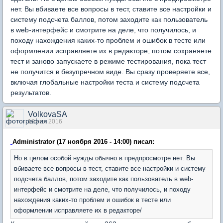
нет. Вы вбиваете все вопросы в тест, ставите все настройки и
систему подсчета баллов, потом заходите как пользователь
в web-интерфейс и смотрите на деле, что получилось, и
походу нахождения каких-то проблем и ошибок в тесте или
оформлении исправляете их в редакторе, потом сохраняете
тест и заново запускаете в режиме тестирования, пока тест
не получится в безупречном виде. Вы сразу проверяете все,
включая глобальные настройки теста и систему подсчета
результатов.
VolkovaSA
19 ноя 2016
Administrator (17 ноября 2016 - 14:00) писал:
Но в целом особой нужды обычно в предпросмотре нет. Вы
вбиваете все вопросы в тест, ставите все настройки и систему
подсчета баллов, потом заходите как пользователь в web-
интерфейс и смотрите на деле, что получилось, и походу
нахождения каких-то проблем и ошибок в тесте или
оформлении исправляете их в редакторе/