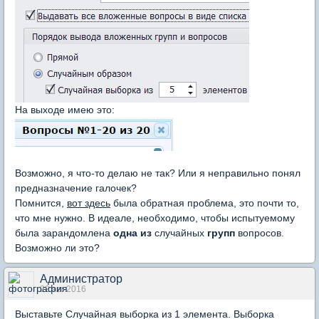
На выходе имею это:
Возможно, я что-то делаю не так? Или я неправильно понял
предназначение галочек?
Помнится,
вот здесь
была обратная проблема, это почти то,
что мне нужно. В идеале, необходимо, чтобы испытуемому
была зарандомлена
одна из
случайных
групп
вопросов.
Возможно ли это?
Администратор
22 авг 2016
Выставьте Случайная выборка из 1 элемента. Выборка