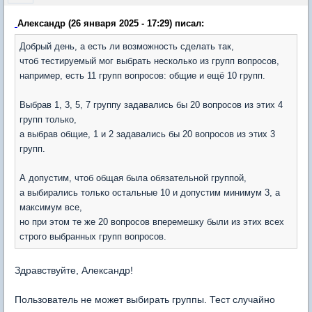
Александр (26 января 2025 - 17:29) писал:
Добрый день, а есть ли возможность сделать так,
чтоб тестируемый мог выбрать несколько из групп вопросов,
например, есть 11 групп вопросов: общие и ещё 10 групп.
Выбрав 1, 3, 5, 7 группу задавались бы 20 вопросов из этих 4
групп только,
а выбрав общие, 1 и 2 задавались бы 20 вопросов из этих 3
групп.
А допустим, чтоб общая была обязательной группой,
а выбирались только остальные 10 и допустим минимум 3, а
максимум все,
но при этом те же 20 вопросов вперемешку были из этих всех
строго выбранных групп вопросов.
Здравствуйте, Александр!
Пользователь не может выбирать группы. Тест случайно