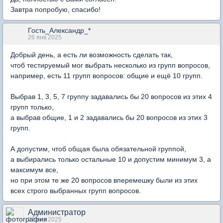
Завтра попробую, спасибо!
Гость_Александр_*
26 янв 2025
Добрый день, а есть ли возможность сделать так,
чтоб тестируемый мог выбрать несколько из групп вопросов,
например, есть 11 групп вопросов: общие и ещё 10 групп.
Выбрав 1, 3, 5, 7 группу задавались бы 20 вопросов из этих 4
групп только,
а выбрав общие, 1 и 2 задавались бы 20 вопросов из этих 3
групп.
А допустим, чтоб общая была обязательной группой,
а выбирались только остальные 10 и допустим минимум 3, а
максимум все,
но при этом те же 20 вопросов вперемешку были из этих
всех строго выбранных групп вопросов.
Администратор
27 янв 2025