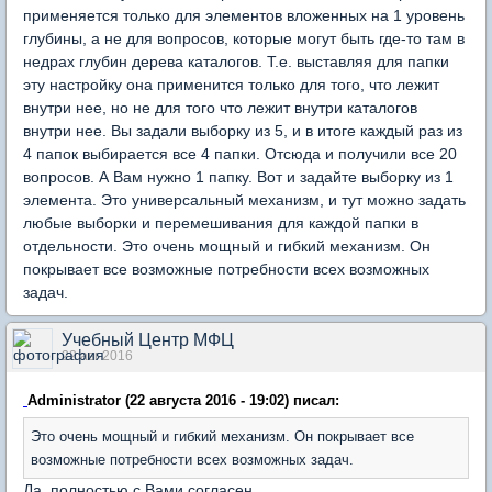
применяется только для элементов вложенных на 1 уровень
глубины, а не для вопросов, которые могут быть где-то там в
недрах глубин дерева каталогов. Т.е. выставляя для папки
эту настройку она применится только для того, что лежит
внутри нее, но не для того что лежит внутри каталогов
внутри нее. Вы задали выборку из 5, и в итоге каждый раз из
4 папок выбирается все 4 папки. Отсюда и получили все 20
вопросов. А Вам нужно 1 папку. Вот и задайте выборку из 1
элемента. Это универсальный механизм, и тут можно задать
любые выборки и перемешивания для каждой папки в
отдельности. Это очень мощный и гибкий механизм. Он
покрывает все возможные потребности всех возможных
задач.
Учебный Центр МФЦ
22 авг 2016
Administrator (22 августа 2016 - 19:02) писал:
Это очень мощный и гибкий механизм. Он покрывает все
возможные потребности всех возможных задач.
Да, полностью с Вами согласен.