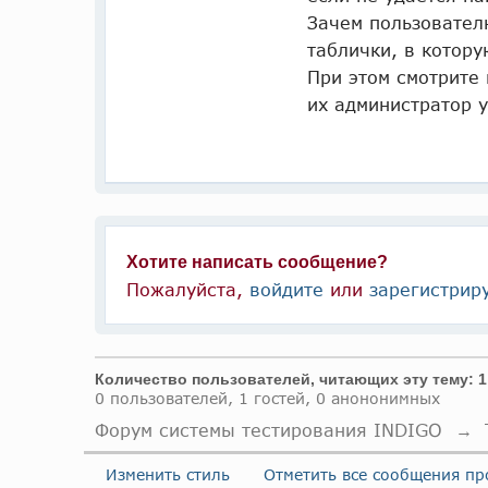
Зачем пользователю
таблички, в котору
При этом смотрите
их администратор у
Хотите написать сообщение?
Пожалуйста,
войдите
или
зарегистрир
Количество пользователей, читающих эту тему: 1
0 пользователей, 1 гостей, 0 анононимных
Форум системы тестирования INDIGO
→
Изменить стиль
Отметить все сообщения п