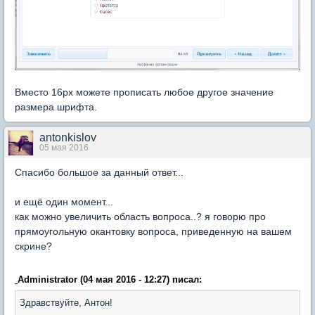
Вместо 16px можете прописать любое другое значение
размера шрифта.
antonkislov
05 мая 2016
Спасибо большое за данный ответ...
и ещё один момент...
как можно увеличить область вопроса..? я говорю про
прямоугольную окантовку вопроса, приведенную на вашем
скрине?
Administrator (04 мая 2016 - 12:27) писал:
Здравствуйте, Антон!