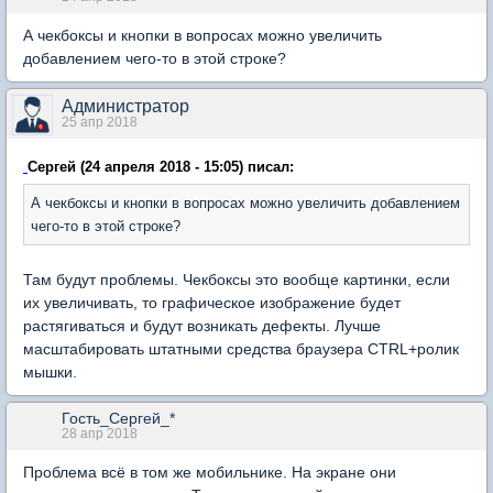
А чекбоксы и кнопки в вопросах можно увеличить
добавлением чего-то в этой строке?
Администратор
25 апр 2018
Сергей (24 апреля 2018 - 15:05) писал:
А чекбоксы и кнопки в вопросах можно увеличить добавлением
чего-то в этой строке?
Там будут проблемы. Чекбоксы это вообще картинки, если
их увеличивать, то графическое изображение будет
растягиваться и будут возникать дефекты. Лучше
масштабировать штатными средства браузера CTRL+ролик
мышки.
Гость_Сергей_*
28 апр 2018
Проблема всё в том же мобильнике. На экране они