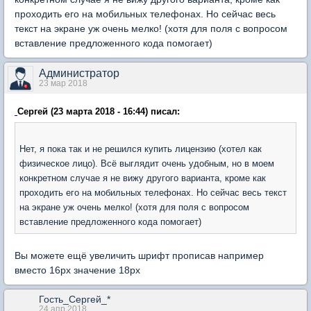
проходить его на мобильных телефонах. Но сейчас весь
текст на экране уж очень мелко! (хотя для поля с вопросом
вставление предложенного кода помогает)
Администратор
23 мар 2018
Сергей (23 марта 2018 - 16:44) писал:
Нет, я пока так и не решился купить лицензию (хотел как
физическое лицо). Всё выглядит очень удобным, но в моем
конкретном случае я не вижу другого варианта, кроме как
проходить его на мобильных телефонах. Но сейчас весь текст
на экране уж очень мелко! (хотя для поля с вопросом
вставление предложенного кода помогает)
Вы можете ещё увеличить шрифт прописав например
вместо 16px значение 18px
Гость_Сергей_*
24 апр 2018