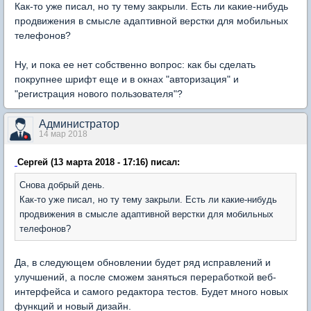
Как-то уже писал, но ту тему закрыли. Есть ли какие-нибудь
продвижения в смысле адаптивной верстки для мобильных
телефонов?
Ну, и пока ее нет собственно вопрос: как бы сделать
покрупнее шрифт еще и в окнах "авторизация" и
"регистрация нового пользователя"?
Администратор
14 мар 2018
Сергей (13 марта 2018 - 17:16) писал:
Снова добрый день.
Как-то уже писал, но ту тему закрыли. Есть ли какие-нибудь
продвижения в смысле адаптивной верстки для мобильных
телефонов?
Да, в следующем обновлении будет ряд исправлений и
улучшений, а после сможем заняться переработкой веб-
интерфейса и самого редактора тестов. Будет много новых
функций и новый дизайн.