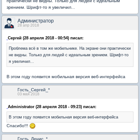
практически не видны. Только для людей с идеальным
зрением. Шрифт-то я увеличил...
Администратор
28 апр 2018
Сергей (28 апреля 2018 - 00:54) писал:
Проблема всё в том же мобильнике. На экране они практически
не видны. Только для людей с идеальным зрением. Шрифт-то
я увеличил...
В этом году появится мобильная версия веб-интерфейса
Гость_Сергей_*
03 мая 2018
Administrator (28 апреля 2018 - 09:23) писал:
В этом году появится мобильная версия веб-интерфейса
Спасибо!!!
Гость_Денис_*