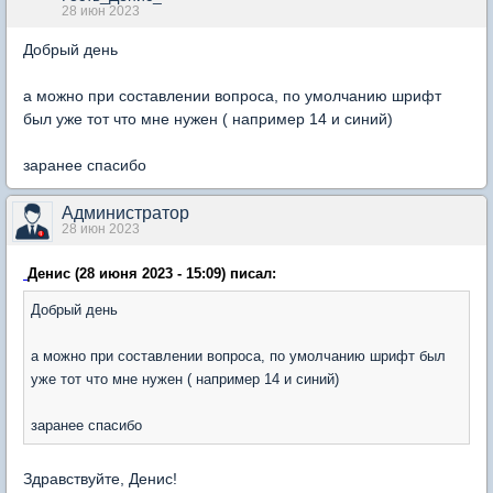
28 июн 2023
Добрый день
а можно при составлении вопроса, по умолчанию шрифт
был уже тот что мне нужен ( например 14 и синий)
заранее спасибо
Администратор
28 июн 2023
Денис (28 июня 2023 - 15:09) писал:
Добрый день
а можно при составлении вопроса, по умолчанию шрифт был
уже тот что мне нужен ( например 14 и синий)
заранее спасибо
Здравствуйте, Денис!