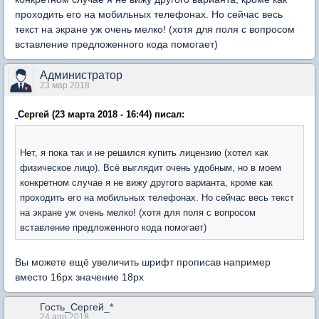
проходить его на мобильных телефонах. Но сейчас весь
текст на экране уж очень мелко! (хотя для поля с вопросом
вставление предложенного кода помогает)
Администратор
23 мар 2018
Сергей (23 марта 2018 - 16:44) писал:
Нет, я пока так и не решился купить лицензию (хотел как
физическое лицо). Всё выглядит очень удобным, но в моем
конкретном случае я не вижу другого варианта, кроме как
проходить его на мобильных телефонах. Но сейчас весь текст
на экране уж очень мелко! (хотя для поля с вопросом
вставление предложенного кода помогает)
Вы можете ещё увеличить шрифт прописав например
вместо 16px значение 18px
Гость_Сергей_*
24 апр 2018