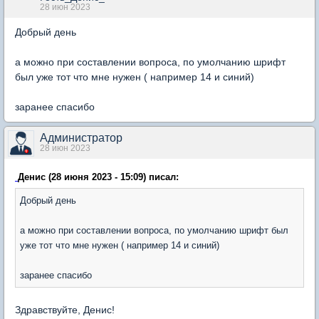
28 июн 2023
Добрый день
а можно при составлении вопроса, по умолчанию шрифт
был уже тот что мне нужен ( например 14 и синий)
заранее спасибо
Администратор
28 июн 2023
Денис (28 июня 2023 - 15:09) писал:
Добрый день
а можно при составлении вопроса, по умолчанию шрифт был
уже тот что мне нужен ( например 14 и синий)
заранее спасибо
Здравствуйте, Денис!