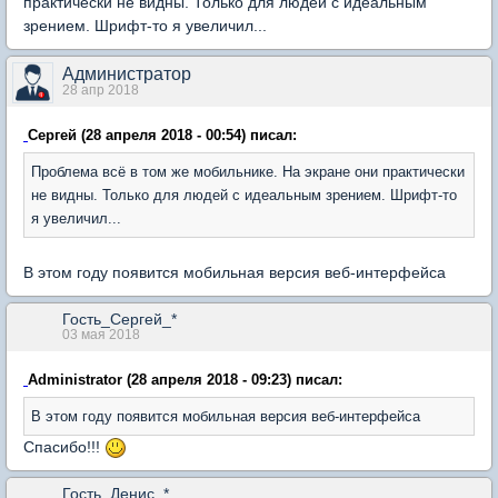
практически не видны. Только для людей с идеальным
зрением. Шрифт-то я увеличил...
Администратор
28 апр 2018
Сергей (28 апреля 2018 - 00:54) писал:
Проблема всё в том же мобильнике. На экране они практически
не видны. Только для людей с идеальным зрением. Шрифт-то
я увеличил...
В этом году появится мобильная версия веб-интерфейса
Гость_Сергей_*
03 мая 2018
Administrator (28 апреля 2018 - 09:23) писал:
В этом году появится мобильная версия веб-интерфейса
Спасибо!!!
Гость_Денис_*