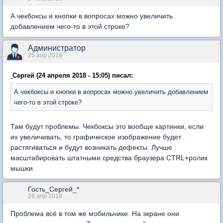
А чекбоксы и кнопки в вопросах можно увеличить
добавлением чего-то в этой строке?
Администратор
25 апр 2018
Сергей (24 апреля 2018 - 15:05) писал:
А чекбоксы и кнопки в вопросах можно увеличить добавлением
чего-то в этой строке?
Там будут проблемы. Чекбоксы это вообще картинки, если
их увеличивать, то графическое изображение будет
растягиваться и будут возникать дефекты. Лучше
масштабировать штатными средства браузера CTRL+ролик
мышки.
Гость_Сергей_*
28 апр 2018
Проблема всё в том же мобильнике. На экране они