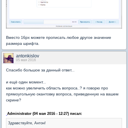
Вместо 16px можете прописать любое другое значение
размера шрифта.
antonkislov
05 мая 2016
Спасибо большое за данный ответ...
и ещё один момент...
как можно увеличить область вопроса..? я говорю про
прямоугольную окантовку вопроса, приведенную на вашем
скрине?
Administrator (04 мая 2016 - 12:27) писал:
Здравствуйте, Антон!