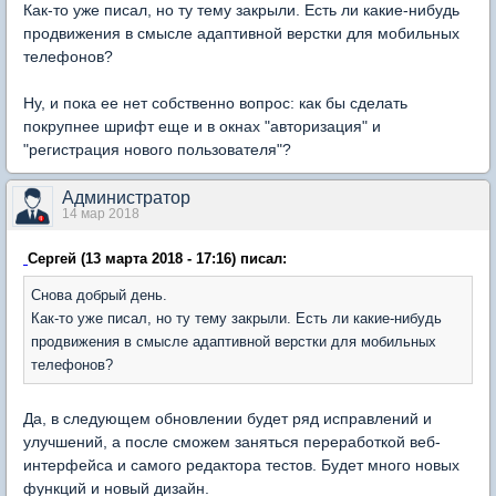
Как-то уже писал, но ту тему закрыли. Есть ли какие-нибудь
продвижения в смысле адаптивной верстки для мобильных
телефонов?
Ну, и пока ее нет собственно вопрос: как бы сделать
покрупнее шрифт еще и в окнах "авторизация" и
"регистрация нового пользователя"?
Администратор
14 мар 2018
Сергей (13 марта 2018 - 17:16) писал:
Снова добрый день.
Как-то уже писал, но ту тему закрыли. Есть ли какие-нибудь
продвижения в смысле адаптивной верстки для мобильных
телефонов?
Да, в следующем обновлении будет ряд исправлений и
улучшений, а после сможем заняться переработкой веб-
интерфейса и самого редактора тестов. Будет много новых
функций и новый дизайн.