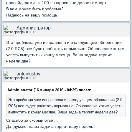
провайдерами...и 100+ вопросов не делает импорт...
В чем может быть проблема?
Надеюсь на вашу помощь
Администратор
16 янв 2016
Эта проблема уже исправлена и в следующем обновлении
(2.0 RC5) все будет работать нормально. Обновление хотим
успеть выпустить к концу месяца. Ваша задача терпит
недели две?
antonkislov
18 янв 2016
Administrator (16 января 2016 - 04:29) писал:
Эта проблема уже исправлена и в следующем обновлении (2.0
RC5) все будет работать нормально. Обновление хотим успеть
выпустить к концу месяца. Ваша задача терпит недели две?
Спасибо за скорый ответ...
Да, думаю, наша задача терпит пару недель...