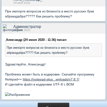
24 июн 2020
При импорте вопросов из блокнота в место русских букв
абракадабра????? Как решить проблему?
Администратор
25 июн 2020
Александр (24 июня 2020 - 11:36) писал:
При импорте вопросов из блокнота в место русских букв
абракадабра????? Как решить проблему?
Здравствуйте, Александр!
Проблема может быть в кодировке. Скачайте программу
Notepad++
https://notepad-plus...wnloads/v7.8.7/
И сделайте файл в кодировке UTF-8 с BOM