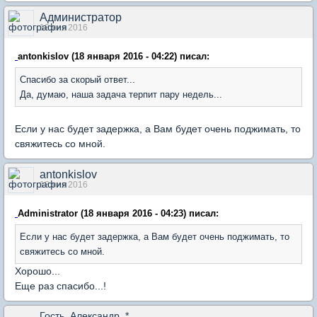
Администратор
18 янв 2016
antonkislov (18 января 2016 - 04:22) писал:
Спасибо за скорый ответ...
Да, думаю, наша задача терпит пару недель...
Если у нас будет задержка, а Вам будет очень поджимать, то
свяжитесь со мной.
antonkislov
18 янв 2016
Administrator (18 января 2016 - 04:23) писал:
Если у нас будет задержка, а Вам будет очень поджимать, то
свяжитесь со мной.
Хорошо...
Еще раз спасибо...!
Гость_Александр_*