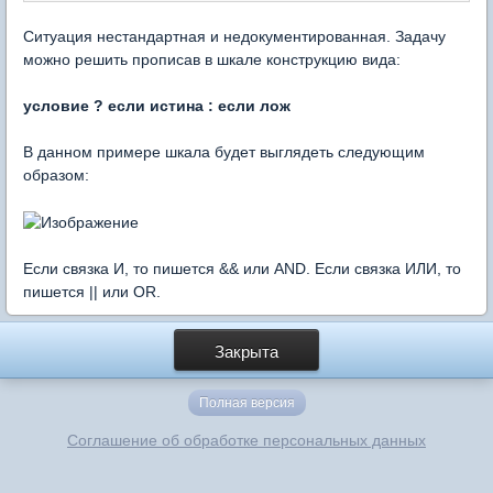
Ситуация нестандартная и недокументированная. Задачу
можно решить прописав в шкале конструкцию вида:
условие ? если истина : если лож
В данном примере шкала будет выглядеть следующим
образом:
Если связка И, то пишется && или AND. Если связка ИЛИ, то
пишется || или OR.
Закрыта
Полная версия
Соглашение об обработке персональных данных