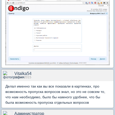
Vitalka54
21 окт 2015
Делал именно так как вы все показали в картинках, про
возможность пропуска вопросов знал, но это не совсем то,
что нам необходимо, было бы намного удобнее, что бы
была возможность пропуска отдельных вопросов
Администратор