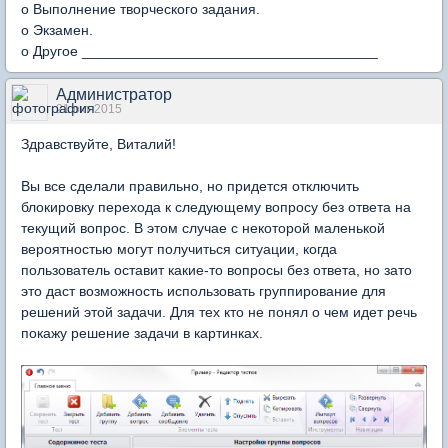
o Выполнение творческого задания.
o Экзамен.
o Другое _____________________________________
Администратор
21 окт 2015
Здравствуйте, Виталий!
Вы все сделали правильно, но придется отключить
блокировку перехода к следующему вопросу без ответа на
текущий вопрос. В этом случае с некоторой маленькой
вероятностью могут получиться ситуации, когда
пользователь оставит какие-то вопросы без ответа, но зато
это даст возможность использовать группирование для
решений этой задачи. Для тех кто не понял о чем идет речь
покажу решение задачи в картинках.