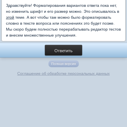
Здравствуйте! Форматирования вариантов ответа пока нет,
но изменить шрифт и его размер можно. Это описывалось в
этой
теме. А вот чтобы там можно было форматировать
словно в тексте вопроса или пояснениях это будет позже.
Мы скоро будем полностью перерабатывать редактор тестов
и внесем множественные улучшения.
Ответить
Полная версия
Соглашение об обработке персональных данных