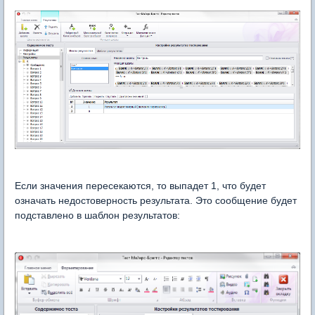
Если значения пересекаются, то выпадет 1, что будет
означать недостоверность результата. Это сообщение будет
подставлено в шаблон результатов: