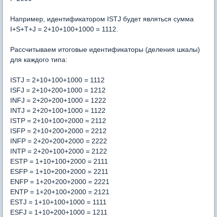
Например, идентификатором ISTJ будет являться сумма
I+S+T+J = 2+10+100+1000 = 1112.
Рассчитываем итоговые идентификаторы (деления шкалы)
для каждого типа:
ISTJ = 2+10+100+1000 = 1112
ISFJ = 2+10+200+1000 = 1212
INFJ = 2+20+200+1000 = 1222
INTJ = 2+20+100+1000 = 1122
ISTP = 2+10+100+2000 = 2112
ISFP = 2+10+200+2000 = 2212
INFP = 2+20+200+2000 = 2222
INTP = 2+20+100+2000 = 2122
ESTP = 1+10+100+2000 = 2111
ESFP = 1+10+200+2000 = 2211
ENFP = 1+20+200+2000 = 2221
ENTP = 1+20+100+2000 = 2121
ESTJ = 1+10+100+1000 = 1111
ESFJ = 1+10+200+1000 = 1211