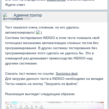
Ждите ответ
Администратор
06 апр 2015
Тест оказался очень сложным, но его удалось
автоматизировать!
Система тестирования INDIGO в этом тесте показала свой
потенциал механизма автоматизации сложных тестов без
программирования. В других системах тестирования без
программирования этого сделать не удалось бы. Это в
очередной раз доказывает превосходство INDIGO над
другими системами.
Скачать тест можно по ссылке:
Socionics.itest
Для загрузки данного теста в INDIGO необходимо на вкладке
Тесты нажать на кнопку "Загрузить из файла".
Реализация выглядит следующим образом: