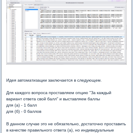
Идея автоматизации заключается в следующем.
Для каждого вопроса проставляем опцию "За каждый
вариант ответа свой балл" и выставляем баллы
для (а) - 1 балл
для (б) - 0 баллов
В данном случае это не обязательно, достаточно проставить
в качестве правильного ответа (а), но индивидуальные