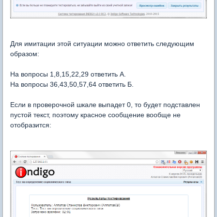
Для имитации этой ситуации можно ответить следующим
образом:
На вопросы 1,8,15,22,29 ответить А.
На вопросы 36,43,50,57,64 ответить Б.
Если в проверочной шкале выпадет 0, то будет подставлен
пустой текст, поэтому красное сообщение вообще не
отобразится: