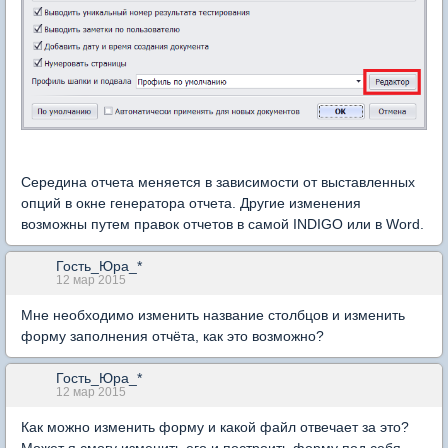
Середина отчета меняется в зависимости от выставленных
опций в окне генератора отчета. Другие изменения
возможны путем правок отчетов в самой INDIGO или в Word.
Гость_Юра_*
12 мар 2015
Мне необходимо изменить название столбцов и изменить
форму заполнения отчёта, как это возможно?
Гость_Юра_*
12 мар 2015
Как можно изменить форму и какой файл отвечает за это?