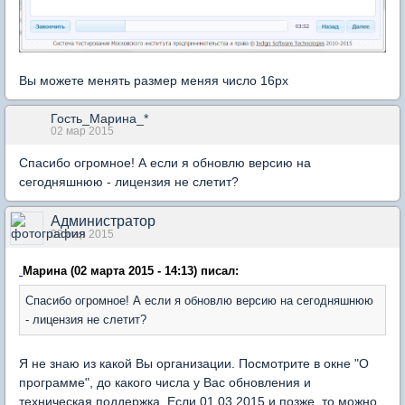
Вы можете менять размер меняя число 16px
Гость_Марина_*
02 мар 2015
Спасибо огромное! А если я обновлю версию на
сегодняшнюю - лицензия не слетит?
Администратор
02 мар 2015
Марина (02 марта 2015 - 14:13) писал:
Спасибо огромное! А если я обновлю версию на сегодняшнюю
- лицензия не слетит?
Я не знаю из какой Вы организации. Посмотрите в окне "О
программе", до какого числа у Вас обновления и
техническая поддержка. Если 01.03.2015 и позже, то можно