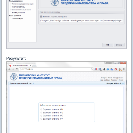
Результат: