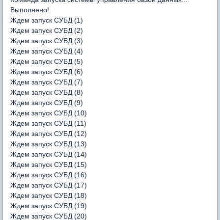
Выполнено!
Ждем запуск СУБД (1)
Ждем запуск СУБД (2)
Ждем запуск СУБД (3)
Ждем запуск СУБД (4)
Ждем запуск СУБД (5)
Ждем запуск СУБД (6)
Ждем запуск СУБД (7)
Ждем запуск СУБД (8)
Ждем запуск СУБД (9)
Ждем запуск СУБД (10)
Ждем запуск СУБД (11)
Ждем запуск СУБД (12)
Ждем запуск СУБД (13)
Ждем запуск СУБД (14)
Ждем запуск СУБД (15)
Ждем запуск СУБД (16)
Ждем запуск СУБД (17)
Ждем запуск СУБД (18)
Ждем запуск СУБД (19)
Ждем запуск СУБД (20)