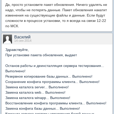
Да, просто установите пакет обновления. Ничего удалять не
надо, чтобы не потерять данные. Пакет обновления накатит
изменения на существующие файлы и данные. Если будут
сложности в процессе установки, то я всегда на связи 12-22
по МСК.
Василий
14 сен 2014
Здравствуйте,
При установке пакета обновления, выдает
Останов работы и деинсталляция сервера тестирования...
Выполнено!
Резервное копирование базы данных... Выполнено!
Сохранение конфига программы клиента... Выполнено!
Замена каталога server... Выполнено!
Замена каталога web... Выполнено!
Замена каталога winapp... Выполнено!
Восстановление конфига программы клиента... Выполнено!
Замена конфига базы данных... Выполнено!
Команда запуска системы управления базой данных...